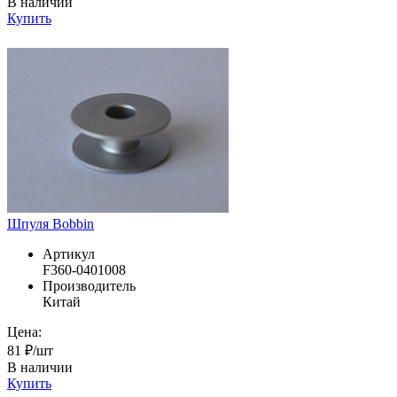
В наличии
Купить
Шпуля Bobbin
Артикул
F360-0401008
Производитель
Китай
Цена:
81 ₽/шт
В наличии
Купить