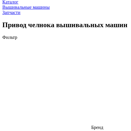
Каталог
Вышивальные машины
Запчасти
Привод челнока вышивальных машин
Фильтр
Бренд