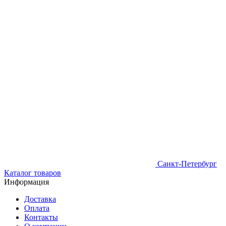
Санкт-Петербург
Каталог товаров
Информация
Доставка
Оплата
Контакты