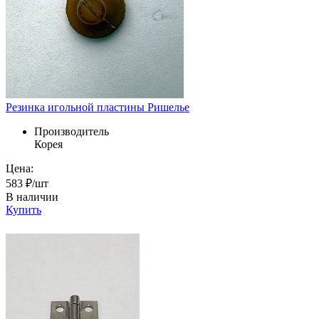
Резинка игольной пластины Ришелье
Производитель
Корея
Цена:
583 ₽/шт
В наличии
Купить