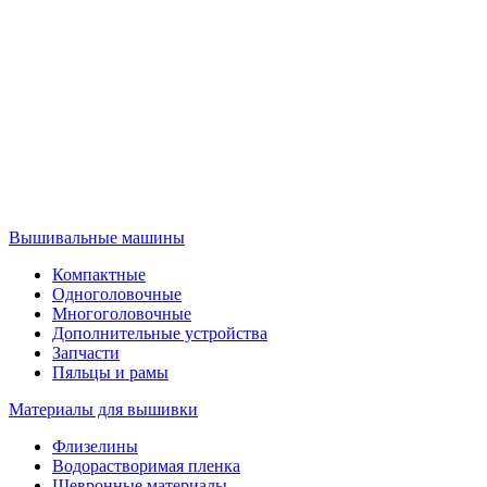
Вышивальные машины
Компактные
Одноголовочные
Многоголовочные
Дополнительные устройства
Запчасти
Пяльцы и рамы
Материалы для вышивки
Флизелины
Водорастворимая пленка
Шевронные материалы