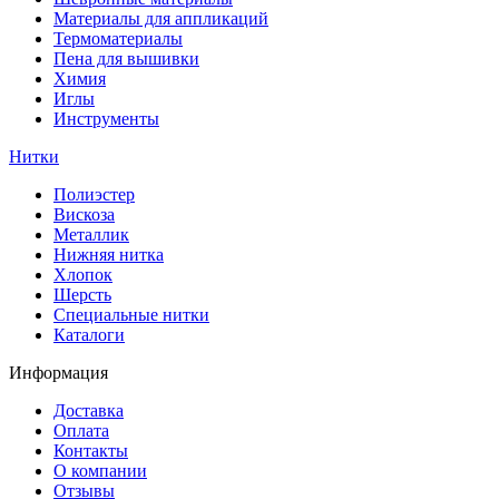
Материалы для аппликаций
Термоматериалы
Пена для вышивки
Химия
Иглы
Инструменты
Нитки
Полиэстер
Вискоза
Металлик
Нижняя нитка
Хлопок
Шерсть
Специальные нитки
Каталоги
Информация
Доставка
Оплата
Контакты
О компании
Отзывы