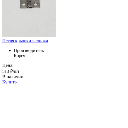
Петля крышки челнока
Производитель
Корея
Цена:
513 ₽/шт
В наличии
Купить