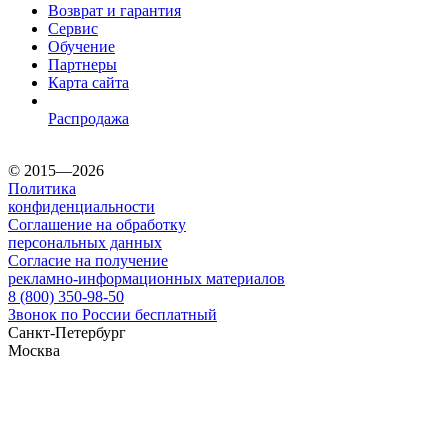
Возврат и гарантия
Сервис
Обучение
Партнеры
Карта сайта
Распродажа
© 2015—2026
Политика
конфиденциальности
Соглашение на обработку
персональных данных
Согласие на получение
рекламно-информационных материалов
8 (800) 350-98-50
Звонок по России бесплатный
Санкт-Петербург
Москва