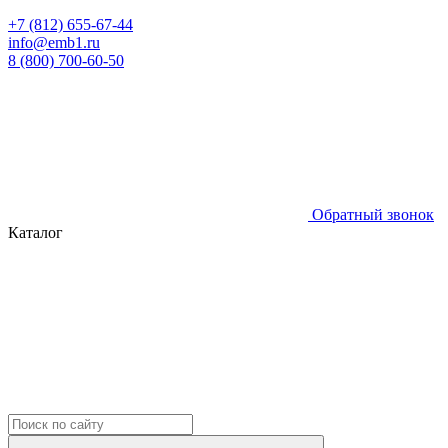
+7 (812) 655-67-44
info@emb1.ru
8 (800) 700-60-50
Обратный звонок
Каталог