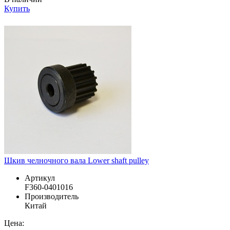
Купить
Шкив челночного вала Lower shaft pulley
Артикул
F360-0401016
Производитель
Китай
Цена: