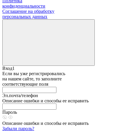
Политика
конфиденциальности
Соглашение на обработку
персональных данных
Вход1
Если вы уже регистрировались
на нашем сайте, то заполните
соответствующие поля
Эл.почта/телефон
Описание ошибки и способы ее исправить
Пароль
Описание ошибки и способы ее исправить
Забыли пароль?