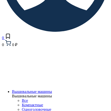
0
0
0 ₽
Вышивальные машины
Вышивальные машины
Все
Компактные
Одноголовочные