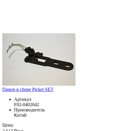
Пикер в сборе Picker SET
Артикул
F02-0402042
Производитель
Китай
Цена: