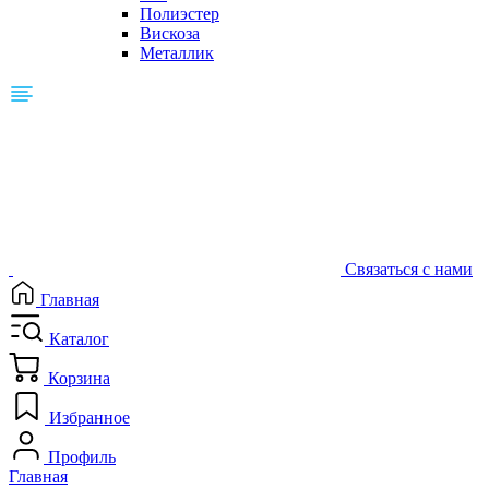
Полиэстер
Вискоза
Металлик
Связаться с нами
Главная
Каталог
Корзина
Избранное
Профиль
Главная