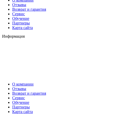
О компании
Отзывы
Возврат и гарантия
Сервис
Обучение
Партнеры
Карта сайта
Информация
О компании
Отзывы
Возврат и гарантия
Сервис
Обучение
Партнеры
Карта сайта