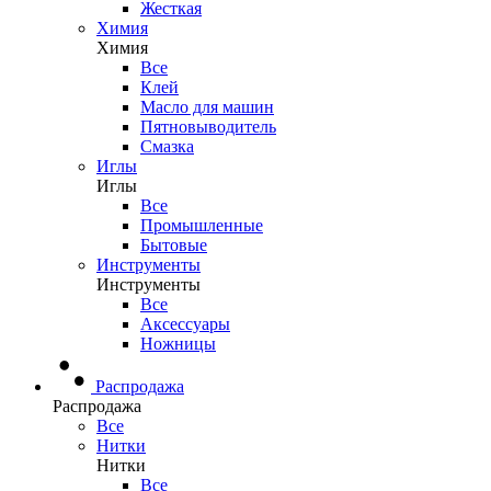
Жесткая
Химия
Химия
Все
Клей
Масло для машин
Пятновыводитель
Смазка
Иглы
Иглы
Все
Промышленные
Бытовые
Инструменты
Инструменты
Все
Аксессуары
Ножницы
Распродажа
Распродажа
Все
Нитки
Нитки
Все