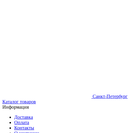
Санкт-Петербург
Каталог товаров
Информация
Доставка
Оплата
Контакты