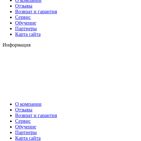
О компании
Отзывы
Возврат и гарантия
Сервис
Обучение
Партнеры
Карта сайта
Информация
О компании
Отзывы
Возврат и гарантия
Сервис
Обучение
Партнеры
Карта сайта