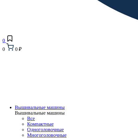
0
0
0 ₽
Вышивальные машины
Вышивальные машины
Все
Компактные
Одноголовочные
Многоголовочные