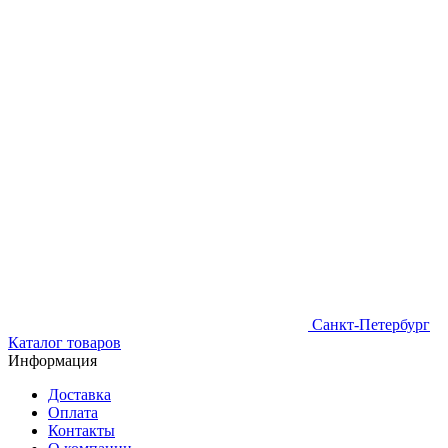
Санкт-Петербург
Каталог товаров
Информация
Доставка
Оплата
Контакты