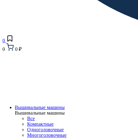
0
0
0 ₽
Вышивальные машины
Вышивальные машины
Все
Компактные
Одноголовочные
Многоголовочные