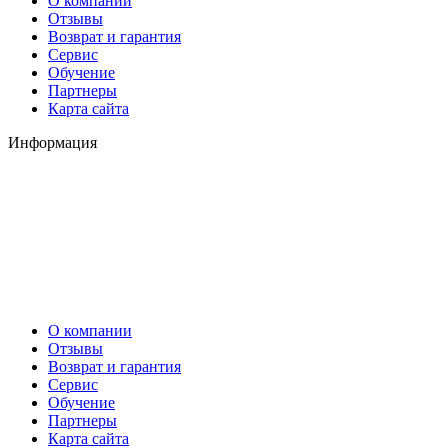
О компании
Отзывы
Возврат и гарантия
Сервис
Обучение
Партнеры
Карта сайта
Информация
О компании
Отзывы
Возврат и гарантия
Сервис
Обучение
Партнеры
Карта сайта