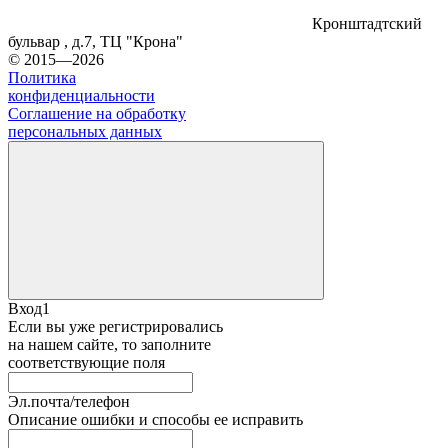
Кронштадтский
бульвар , д.7, ТЦ "Крона"
© 2015—2026
Политика
конфиденциальности
Соглашение на обработку
персональных данных
Вход1
Если вы уже регистрировались
на нашем сайте, то заполните
соответствующие поля
Эл.почта/телефон
Описание ошибки и способы ее исправить