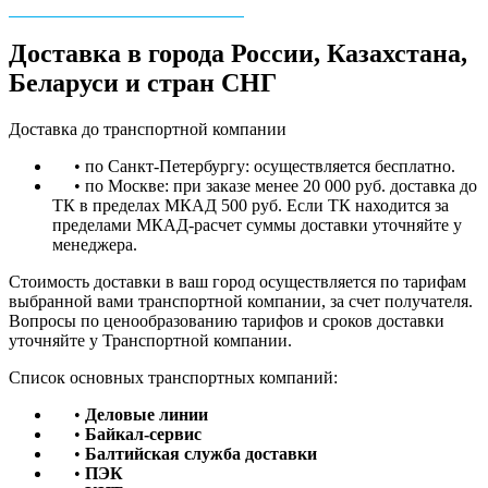
Доставка в города России, Казахстана,
Беларуси и стран СНГ
Доставка до транспортной компании
• по Санкт-Петербургу: осуществляется бесплатно.
• по Москве: при заказе менее 20 000 руб. доставка до
ТК в пределах МКАД 500 руб. Если ТК находится за
пределами МКАД-расчет суммы доставки уточняйте у
менеджера.
Стоимость доставки в ваш город осуществляется по тарифам
выбранной вами транспортной компании, за счет получателя.
Вопросы по ценообразованию тарифов и сроков доставки
уточняйте у Транспортной компании.
Список основных транспортных компаний:
•
Деловые линии
•
Байкал-сервис
•
Балтийская служба доставки
•
ПЭК