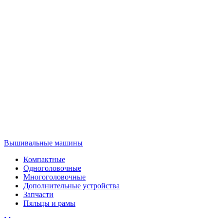
Вышивальные машины
Компактные
Одноголовочные
Многоголовочные
Дополнительные устройства
Запчасти
Пяльцы и рамы