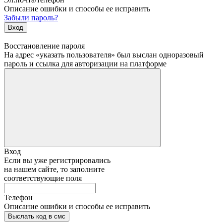
Описание ошибки и способы ее исправить
Забыли пароль?
Вход
Восстановление пароля
На адрес «указать пользователя» был выслан одноразовый
пароль и ссылка для авторизации на платформе
Вход
Если вы уже регистрировались
на нашем сайте, то заполните
соответствующие поля
Телефон
Описание ошибки и способы ее исправить
Выслать код в смс