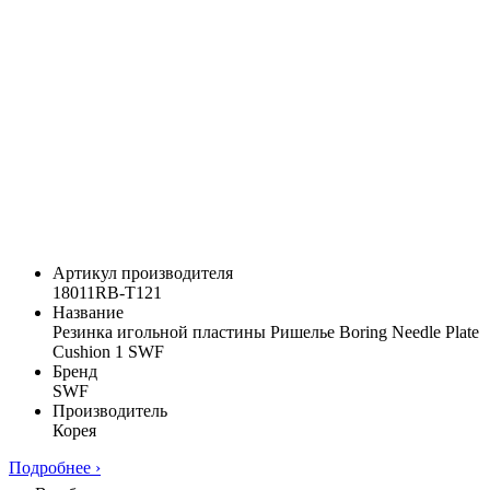
Артикул производителя
18011RB-T121
Название
Резинка игольной пластины Ришелье Boring Needle Plate
Cushion 1 SWF
Бренд
SWF
Производитель
Корея
Подробнее ›