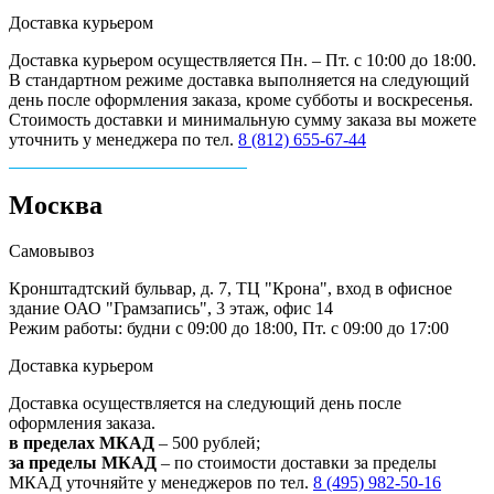
Доставка курьером
Доставка курьером осуществляется Пн. – Пт. с 10:00 до 18:00.
В стандартном режиме доставка выполняется на следующий
день после оформления заказа, кроме субботы и воскресенья.
Стоимость доставки и минимальную сумму заказа вы можете
уточнить у менеджера по тел.
8 (812) 655-67-44
Москва
Самовывоз
Кронштадтский бульвар, д. 7, ТЦ "Крона", вход в офисное
здание ОАО "Грамзапись", 3 этаж, офис 14
Режим работы: будни с 09:00 до 18:00, Пт. с 09:00 до 17:00
Доставка курьером
Доставка осуществляется на следующий день после
оформления заказа.
в пределах МКАД
– 500 рублей;
за пределы МКАД
– по стоимости доставки за пределы
МКАД уточняйте у менеджеров по тел.
8 (495) 982-50-16