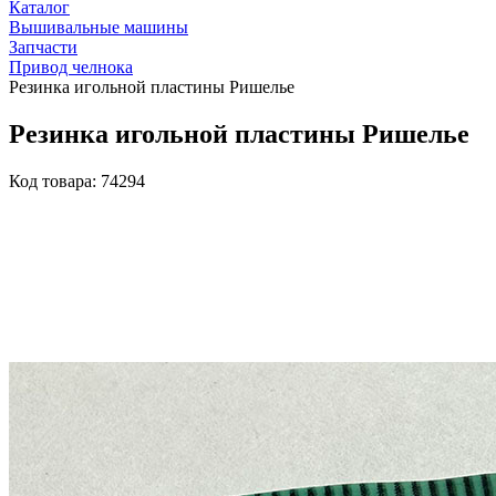
Каталог
Вышивальные машины
Запчасти
Привод челнока
Резинка игольной пластины Ришелье
Резинка игольной пластины Ришелье
Код товара: 74294