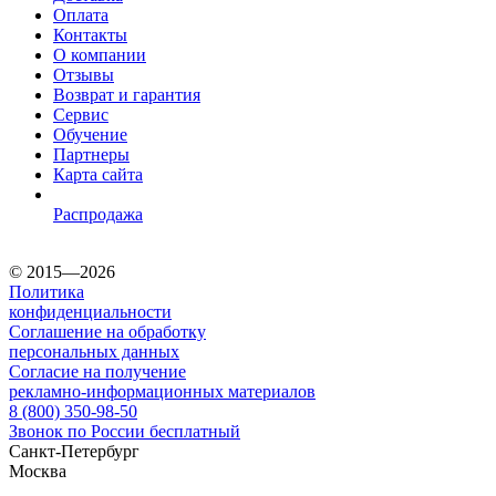
Оплата
Контакты
О компании
Отзывы
Возврат и гарантия
Сервис
Обучение
Партнеры
Карта сайта
Распродажа
© 2015—2026
Политика
конфиденциальности
Соглашение на обработку
персональных данных
Согласие на получение
рекламно-информационных материалов
8 (800) 350-98-50
Звонок по России бесплатный
Санкт-Петербург
Москва