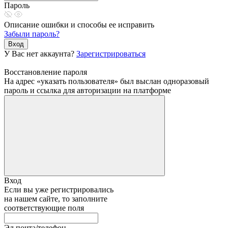
Пароль
Описание ошибки и способы ее исправить
Забыли пароль?
Вход
У Вас нет аккаунта?
Зарегистрироваться
Восстановление пароля
На адрес «указать пользователя» был выслан одноразовый
пароль и ссылка для авторизации на платформе
Вход
Если вы уже регистрировались
на нашем сайте, то заполните
соответствующие поля
Эл.почта/телефон