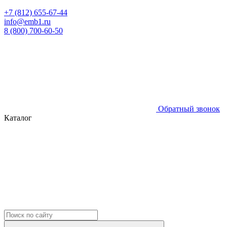
+7 (812) 655-67-44
info@emb1.ru
8 (800) 700-60-50
Обратный звонок
Каталог