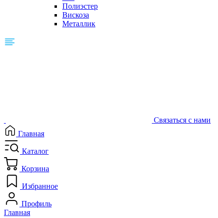
Полиэстер
Вискоза
Металлик
Связаться с нами
Главная
Каталог
Корзина
Избранное
Профиль
Главная