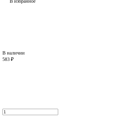
В избранное
В наличии
583 ₽