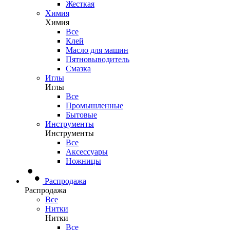
Жесткая
Химия
Химия
Все
Клей
Масло для машин
Пятновыводитель
Смазка
Иглы
Иглы
Все
Промышленные
Бытовые
Инструменты
Инструменты
Все
Аксессуары
Ножницы
Распродажа
Распродажа
Все
Нитки
Нитки
Все