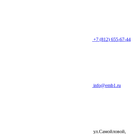
+7 (812) 655-67-44
info@emb1.ru
ул.Самойловой,