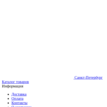
Санкт-Петербург
Каталог товаров
Информация
Доставка
Оплата
Контакты