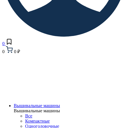
0
0
0 ₽
Вышивальные машины
Вышивальные машины
Все
Компактные
Одноголовочные