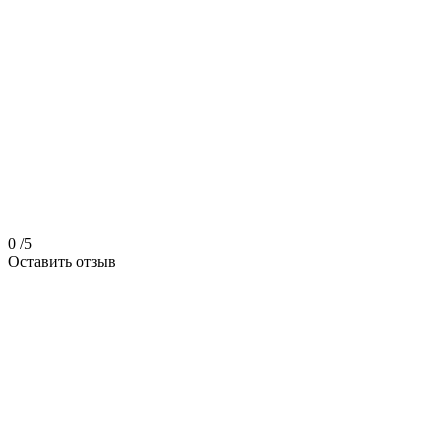
0
/5
Оставить отзыв