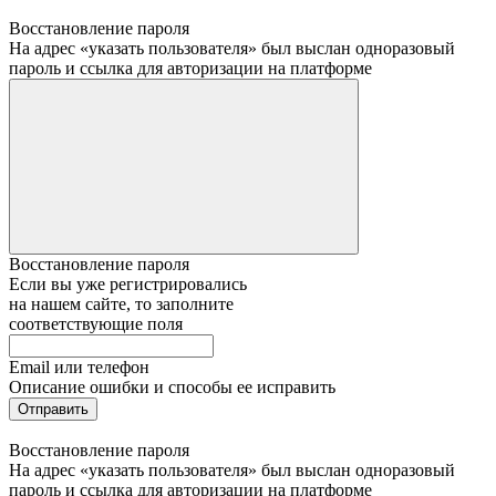
Восстановление пароля
На адрес «указать пользователя» был выслан одноразовый
пароль и ссылка для авторизации на платформе
Восстановление пароля
Если вы уже регистрировались
на нашем сайте, то заполните
соответствующие поля
Email или телефон
Описание ошибки и способы ее исправить
Отправить
Восстановление пароля
На адрес «указать пользователя» был выслан одноразовый
пароль и ссылка для авторизации на платформе