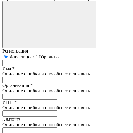
Регистрация
Физ. лицо
Юр. лицо
Имя *
Описание ошибки и способы ее исправить
Организация *
Описание ошибки и способы ее исправить
ИНН *
Описание ошибки и способы ее исправить
Эл.почта
Описание ошибки и способы ее исправить