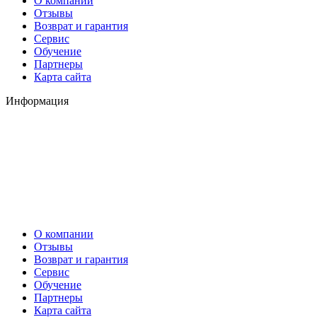
О компании
Отзывы
Возврат и гарантия
Сервис
Обучение
Партнеры
Карта сайта
Информация
О компании
Отзывы
Возврат и гарантия
Сервис
Обучение
Партнеры
Карта сайта