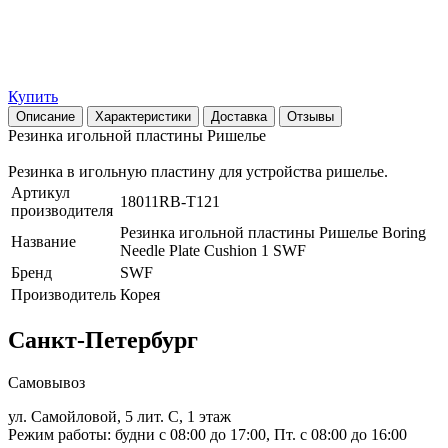
Купить
Описание
Характеристики
Доставка
Отзывы
Резинка игольной пластины Ришелье
Резинка в игольную пластину для устройства ришелье.
Артикул
18011RB-T121
производителя
Резинка игольной пластины Ришелье Boring
Название
Needle Plate Cushion 1 SWF
Бренд
SWF
Производитель
Корея
Санкт-Петербург
Самовывоз
ул. Самойловой, 5 лит. С, 1 этаж
Режим работы: будни с 08:00 до 17:00, Пт. с 08:00 до 16:00