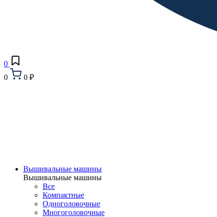
0
0
0 ₽
Вышивальные машины
Вышивальные машины
Все
Компактные
Одноголовочные
Многоголовочные