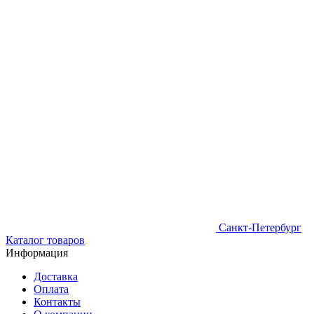
Санкт-Петербург
Каталог товаров
Информация
Доставка
Оплата
Контакты