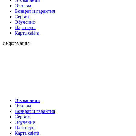
О компании
Отзывы
Возврат и гарантия
Сервис
Обучение
Партнеры
Карта сайта
Информация
О компании
Отзывы
Возврат и гарантия
Сервис
Обучение
Партнеры
Карта сайта