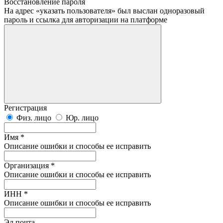
Восстановление пароля
На адрес «указать пользователя» был выслан одноразовый
пароль и ссылка для авторизации на платформе
Регистрация
Физ. лицо
Юр. лицо
Имя *
Описание ошибки и способы ее исправить
Организация *
Описание ошибки и способы ее исправить
ИНН *
Описание ошибки и способы ее исправить
Эл.почта