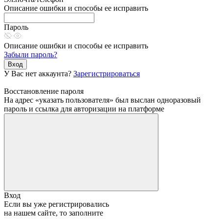
Описание ошибки и способы ее исправить
Пароль
Описание ошибки и способы ее исправить
Забыли пароль?
Вход
У Вас нет аккаунта?
Зарегистрироваться
Восстановление пароля
На адрес «указать пользователя» был выслан одноразовый
пароль и ссылка для авторизации на платформе
Вход
Если вы уже регистрировались
на нашем сайте, то заполните