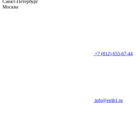
Санкт-Петербург
Москва
+7 (812) 655-67-44
info@emb1.ru