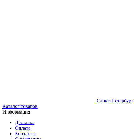
Санкт-Петербург
Каталог товаров
Информация
Доставка
Оплата
Контакты