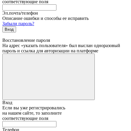
соответствующие поля
Эл.почта/телефон
Описание ошибки и способы ее исправить
Забыли пароль?
Вход
Восстановление пароля
На адрес «указать пользователя» был выслан одноразовый
пароль и ссылка для авторизации на платформе
Вход
Если вы уже регистрировались
на нашем сайте, то заполните
соответствующие поля
Телефон