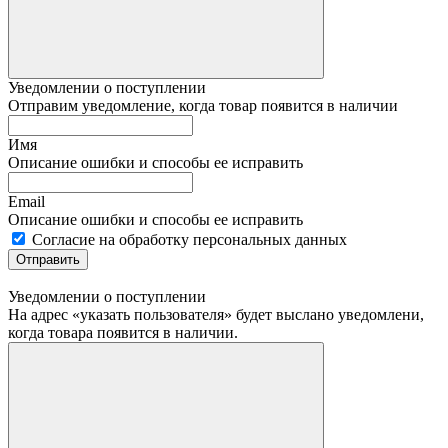
Уведомлении о поступлении
Отправим уведомление, когда товар появится в наличии
Имя
Описание ошибки и способы ее исправить
Email
Описание ошибки и способы ее исправить
Согласие на обработку персональных данных
Отправить
Уведомлении о поступлении
На адрес «указать пользователя» будет выслано уведомлени,
когда товара появится в наличии.