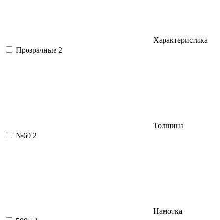
Характеристика
Прозрачные
2
Толщина
№60
2
Намотка