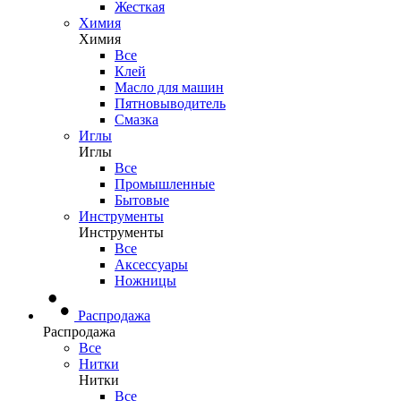
Жесткая
Химия
Химия
Все
Клей
Масло для машин
Пятновыводитель
Смазка
Иглы
Иглы
Все
Промышленные
Бытовые
Инструменты
Инструменты
Все
Аксессуары
Ножницы
Распродажа
Распродажа
Все
Нитки
Нитки
Все