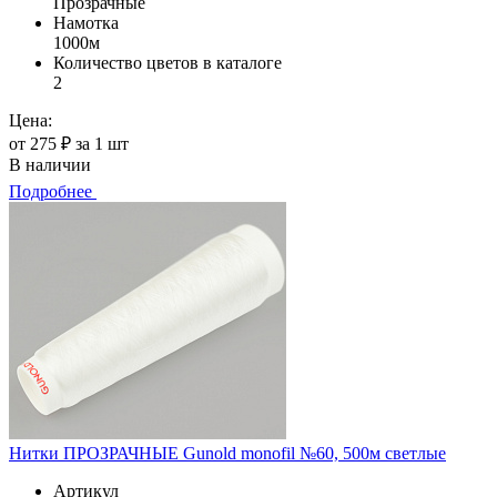
Прозрачные
Намотка
1000м
Количество цветов в каталоге
2
Цена:
от 275 ₽ за 1 шт
В наличии
Подробнее
Нитки ПРОЗРАЧНЫЕ Gunold monofil №60, 500м светлые
Артикул