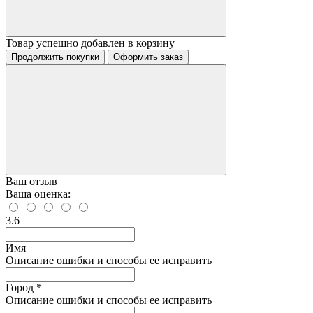
Товар успешно добавлен в корзину
Продолжить покупки
Оформить заказ
Ваш отзыв
Ваша оценка:
3.6
Имя
Описание ошибки и способы ее исправить
Город *
Описание ошибки и способы ее исправить