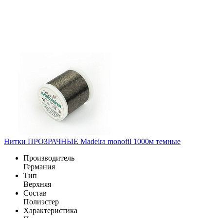
Нитки ПРОЗРАЧНЫЕ Madeira monofil 1000м темные
Производитель
Германия
Тип
Верхняя
Состав
Полиэстер
Характеристика