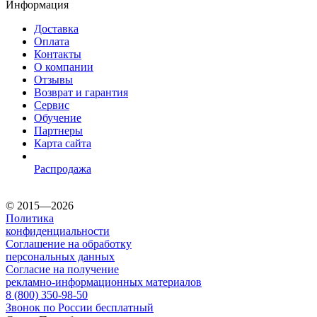
Информация
Доставка
Оплата
Контакты
О компании
Отзывы
Возврат и гарантия
Сервис
Обучение
Партнеры
Карта сайта
Распродажа
© 2015—2026
Политика
конфиденциальности
Соглашение на обработку
персональных данных
Согласие на получение
рекламно-информационных материалов
8 (800) 350-98-50
Звонок по России бесплатный