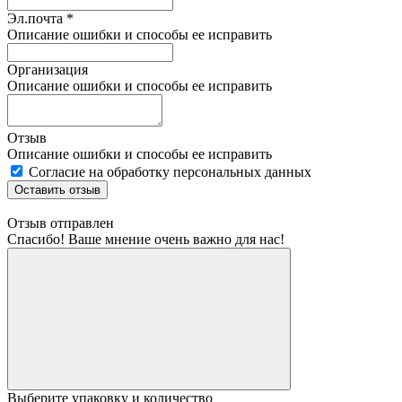
Эл.почта *
Описание ошибки и способы ее исправить
Организация
Описание ошибки и способы ее исправить
Отзыв
Описание ошибки и способы ее исправить
Согласие на обработку персональных данных
Оставить отзыв
Отзыв отправлен
Спасибо! Ваше мнение очень важно для нас!
Выберите упаковку и количество