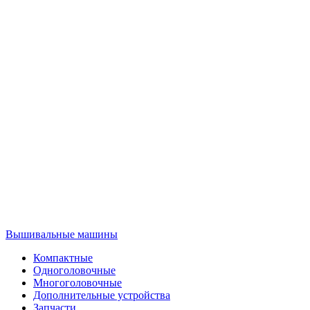
Вышивальные машины
Компактные
Одноголовочные
Многоголовочные
Дополнительные устройства
Запчасти