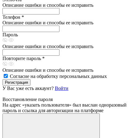
Описание ошибки и способы ее исправить
Телефон *
Описание ошибки и способы ее исправить
Пароль
Описание ошибки и способы ее исправить
Повторите пароль *
Описание ошибки и способы ее исправить
Согласие на обработку персональных данных
Регистрация
У Вас уже есть аккаунт?
Войти
Восстановление пароля
На адрес «указать пользователя» был выслан одноразовый
пароль и ссылка для авторизации на платформе