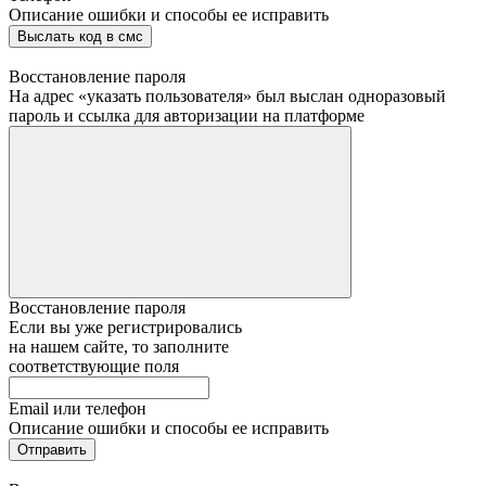
Описание ошибки и способы ее исправить
Выслать код в смс
Восстановление пароля
На адрес «указать пользователя» был выслан одноразовый
пароль и ссылка для авторизации на платформе
Восстановление пароля
Если вы уже регистрировались
на нашем сайте, то заполните
соответствующие поля
Email или телефон
Описание ошибки и способы ее исправить
Отправить