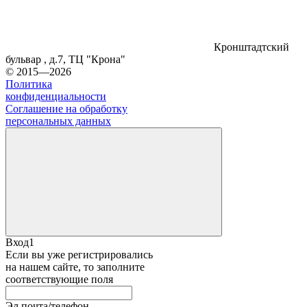
Кронштадтский
бульвар , д.7, ТЦ "Крона"
© 2015—2026
Политика
конфиденциальности
Соглашение на обработку
персональных данных
Вход1
Если вы уже регистрировались
на нашем сайте, то заполните
соответствующие поля
Эл.почта/телефон