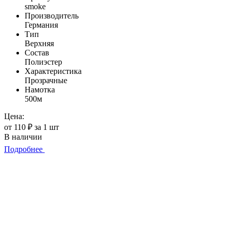
smoke
Производитель
Германия
Тип
Верхняя
Состав
Полиэстер
Характеристика
Прозрачные
Намотка
500м
Цена:
от 110 ₽ за 1 шт
В наличии
Подробнее