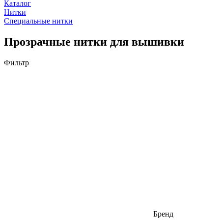
Каталог
Нитки
Специальные нитки
Прозрачные нитки для вышивки
Фильтр
Бренд