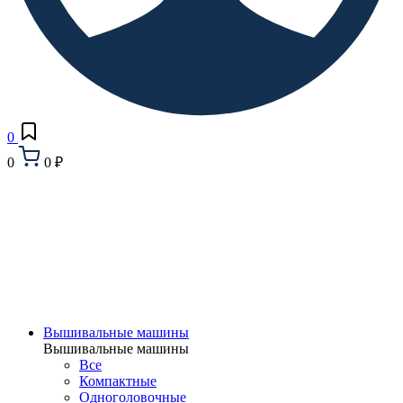
0
0
0 ₽
Вышивальные машины
Вышивальные машины
Все
Компактные
Одноголовочные