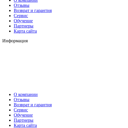
О компании
Отзывы
Возврат и гарантия
Сервис
Обучение
Партнеры
Карта сайта
Информация
О компании
Отзывы
Возврат и гарантия
Сервис
Обучение
Партнеры
Карта сайта