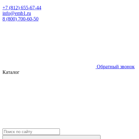
+7 (812) 655-67-44
info@emb1.ru
8 (800) 700-60-50
Обратный звонок
Каталог