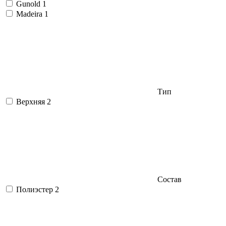
Gunold
1
Madeira
1
Тип
Верхняя
2
Состав
Полиэстер
2