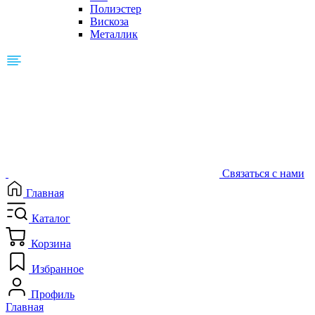
Полиэстер
Вискоза
Металлик
Связаться с нами
Главная
Каталог
Корзина
Избранное
Профиль
Главная