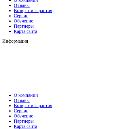
О компании
Отзывы
Возврат и гарантия
Сервис
Обучение
Партнеры
Карта сайта
Информация
О компании
Отзывы
Возврат и гарантия
Сервис
Обучение
Партнеры
Карта сайта