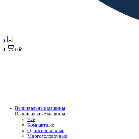
0
0
0 ₽
Вышивальные машины
Вышивальные машины
Все
Компактные
Одноголовочные
Многоголовочные