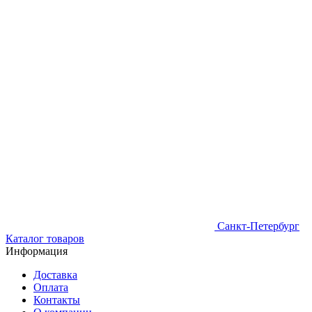
Санкт-Петербург
Каталог товаров
Информация
Доставка
Оплата
Контакты