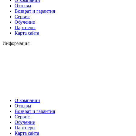
О компании
Отзывы
Возврат и гарантия
Сервис
Обучение
Партнеры
Карта сайта
Информация
О компании
Отзывы
Возврат и гарантия
Сервис
Обучение
Партнеры
Карта сайта