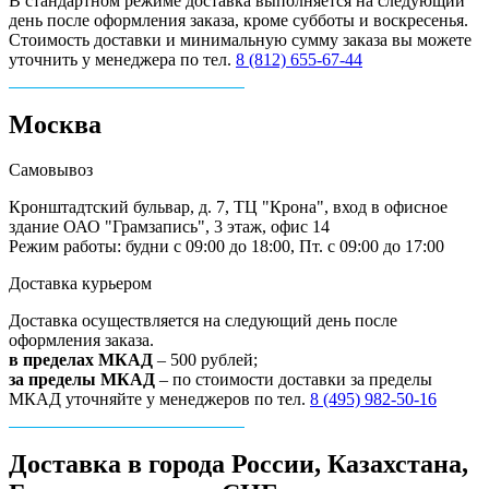
В стандартном режиме доставка выполняется на следующий
день после оформления заказа, кроме субботы и воскресенья.
Стоимость доставки и минимальную сумму заказа вы можете
уточнить у менеджера по тел.
8 (812) 655-67-44
Москва
Самовывоз
Кронштадтский бульвар, д. 7, ТЦ "Крона", вход в офисное
здание ОАО "Грамзапись", 3 этаж, офис 14
Режим работы: будни с 09:00 до 18:00, Пт. с 09:00 до 17:00
Доставка курьером
Доставка осуществляется на следующий день после
оформления заказа.
в пределах МКАД
– 500 рублей;
за пределы МКАД
– по стоимости доставки за пределы
МКАД уточняйте у менеджеров по тел.
8 (495) 982-50-16
Доставка в города России, Казахстана,