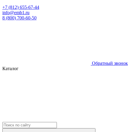
+7 (812) 655-67-44
info@emb1.ru
8 (800) 700-60-50
Обратный звонок
Каталог