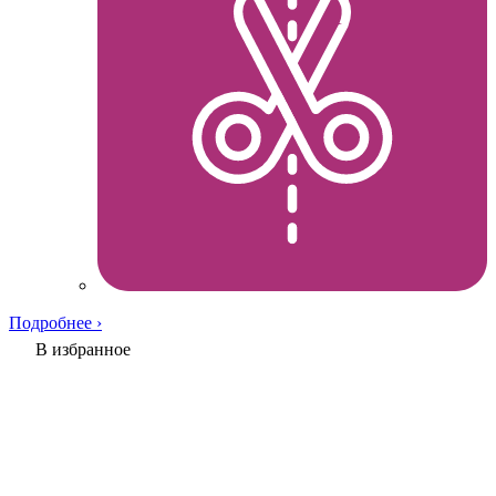
Подробнее ›
В избранное