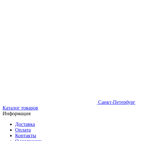
Санкт-Петербург
Каталог товаров
Информация
Доставка
Оплата
Контакты