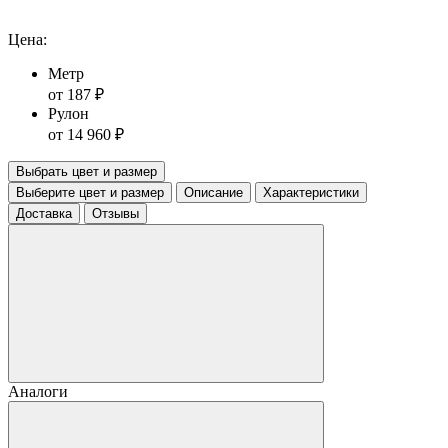
Цена:
Метр
от 187 ₽
Рулон
от 14 960 ₽
Выбрать цвет и размер
Выберите цвет и размер
Описание
Характеристики
Доставка
Отзывы
Аналоги