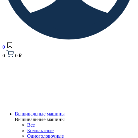
0
0
0 ₽
Вышивальные машины
Вышивальные машины
Все
Компактные
Одноголовочные