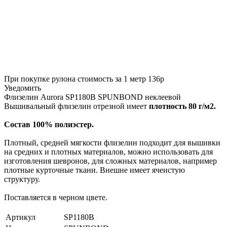
При покупке рулона стоимость за 1 метр 136р
Уведомить
Флизелин Aurora SP1180B SPUNBOND неклеевой
Вышивальный флизелин отрезной имеет
плотность 80 г/м2.
Состав 100% полиэстер.
Плотный, средней мягкости флизелин подходит для вышивки
на средних и плотных материалов, можно использовать для
изготовления шевронов, для сложных материалов, например
плотные курточные ткани. Внешне имеет ячеистую
структуру.
Поставляется в черном цвете.
Артикул
SP1180B