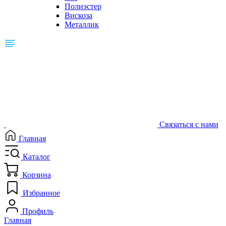
Полиэстер
Вискоза
Металлик
Связаться с нами
Главная
Каталог
Корзина
Избранное
Профиль
Главная