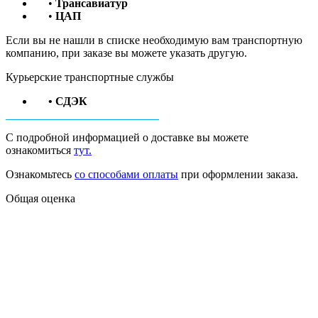
•
Трансавиатур
•
ЦАП
Если вы не нашли в списке необходимую вам транспортную
компанию, при заказе вы можете указать другую.
Курьерские транспортные службы
• СДЭК
С подробной информацией о доставке вы можете
ознакомиться
тут.
Ознакомьтесь
со способами оплаты
при оформлении заказа.
Общая оценка