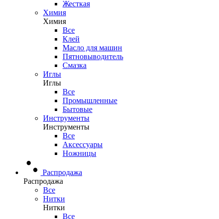
Жесткая
Химия
Химия
Все
Клей
Масло для машин
Пятновыводитель
Смазка
Иглы
Иглы
Все
Промышленные
Бытовые
Инструменты
Инструменты
Все
Аксессуары
Ножницы
Распродажа
Распродажа
Все
Нитки
Нитки
Все