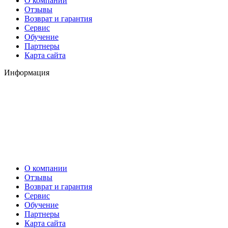
О компании
Отзывы
Возврат и гарантия
Сервис
Обучение
Партнеры
Карта сайта
Информация
О компании
Отзывы
Возврат и гарантия
Сервис
Обучение
Партнеры
Карта сайта