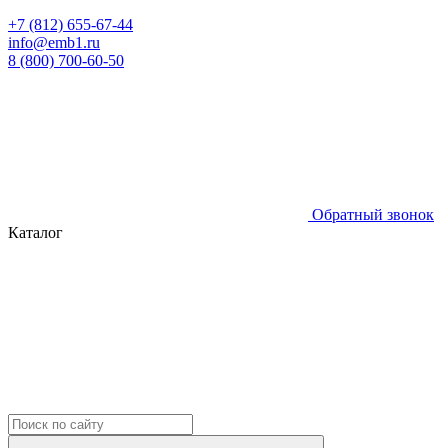
+7 (812) 655-67-44
info@emb1.ru
8 (800) 700-60-50
Обратный звонок
Каталог