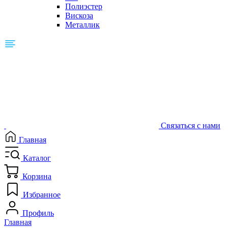
Полиэстер
Вискоза
Металлик
Связаться с нами
Главная
Каталог
Корзина
Избранное
Профиль
Главная