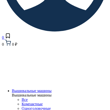
0
0
0 ₽
Вышивальные машины
Вышивальные машины
Все
Компактные
Одноголовочные