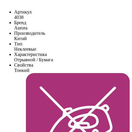
Артикул
4038
Бренд
Aurora
Производитель
Китай
Тип
Неклеевые
Характеристика
Отрывной / Бумага
Свойства
Тонкий