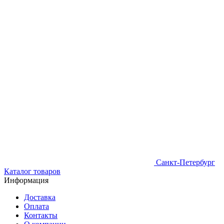
Санкт-Петербург
Каталог товаров
Информация
Доставка
Оплата
Контакты