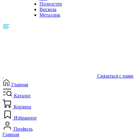
Полиэстер
Вискоза
Металлик
Связаться с нами
Главная
Каталог
Корзина
Избранное
Профиль
Главная