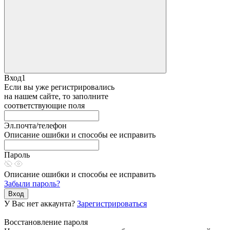
Вход1
Если вы уже регистрировались
на нашем сайте, то заполните
соответствующие поля
Эл.почта/телефон
Описание ошибки и способы ее исправить
Пароль
Описание ошибки и способы ее исправить
Забыли пароль?
Вход
У Вас нет аккаунта?
Зарегистрироваться
Восстановление пароля