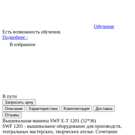
Обучение
Есть возможность обучения.
Подробнее ›
В избранное
В пути
Запросить цену
Описание
Характеристики
Комплектация
Доставка
Отзывы
Вышивальная машина SWF E-T 1201 (52*36)
SWF 1201 - вышивальное оборудование для производств,
театральных мастерских, творческих ателье. Сочетание