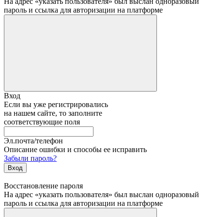
На адрес «указать пользователя» был выслан одноразовый
пароль и ссылка для авторизации на платформе
Вход
Если вы уже регистрировались
на нашем сайте, то заполните
соответствующие поля
Эл.почта/телефон
Описание ошибки и способы ее исправить
Забыли пароль?
Вход
Восстановление пароля
На адрес «указать пользователя» был выслан одноразовый
пароль и ссылка для авторизации на платформе