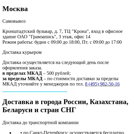
Москва
Самовывоз
Кронштадтский бульвар, д. 7, ТЦ "Крона", вход в офисное
здание ОАО "Грамзапись", 3 этаж, офис 14
Режим работы: будни с 09:00 до 18:00, Пт. с 09:00 до 17:00
Доставка курьером
Доставка осуществляется на следующий день после
оформления заказа.
в пределах МКАД
– 500 рублей;
за пределы МКАД
– по стоимости доставки за пределы
МКАД уточняйте у менеджеров по тел.
8 (495) 982-50-16
Доставка в города России, Казахстана,
Беларуси и стран СНГ
Доставка до транспортной компании
• по Санкт-Петербургу: осуществляется бесплатно.