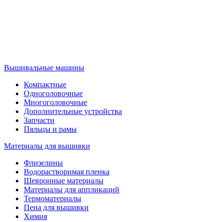
Вышивальные машины
Компактные
Одноголовочные
Многоголовочные
Дополнительные устройства
Запчасти
Пяльцы и рамы
Материалы для вышивки
Флизелины
Водорастворимая пленка
Шевронные материалы
Материалы для аппликаций
Термоматериалы
Пена для вышивки
Химия