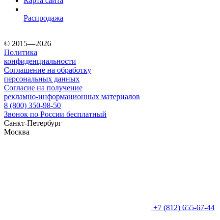
Карта сайта
Распродажа
© 2015—2026
Политика
конфиденциальности
Соглашение на обработку
персональных данных
Согласие на получение
рекламно-информационных материалов
8 (800) 350-98-50
Звонок по России бесплатный
Санкт-Петербург
Москва
+7 (812) 655-67-44