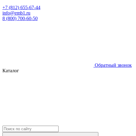
+7 (812) 655-67-44
info@emb1.ru
8 (800) 700-60-50
Обратный звонок
Каталог