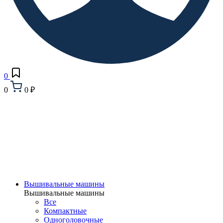
0
0
0 ₽
Вышивальные машины
Вышивальные машины
Все
Компактные
Одноголовочные