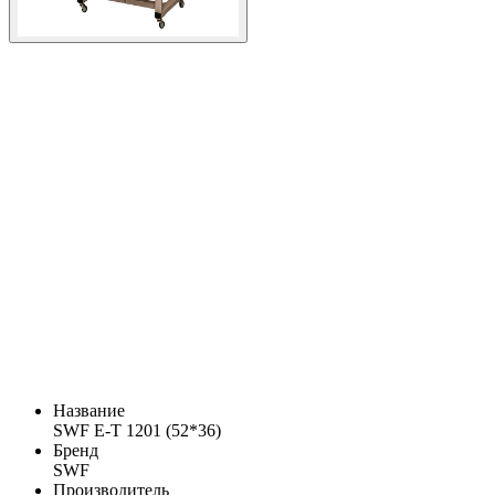
Название
SWF E-T 1201 (52*36)
Бренд
SWF
Производитель