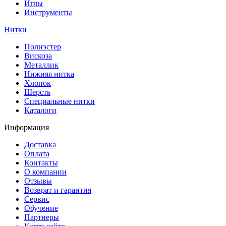
Иглы
Инструменты
Нитки
Полиэстер
Вискоза
Металлик
Нижняя нитка
Хлопок
Шерсть
Специальные нитки
Каталоги
Информация
Доставка
Оплата
Контакты
О компании
Отзывы
Возврат и гарантия
Сервис
Обучение
Партнеры