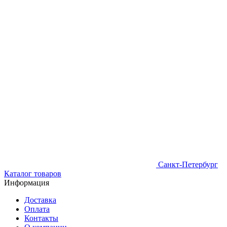
Санкт-Петербург
Каталог товаров
Информация
Доставка
Оплата
Контакты