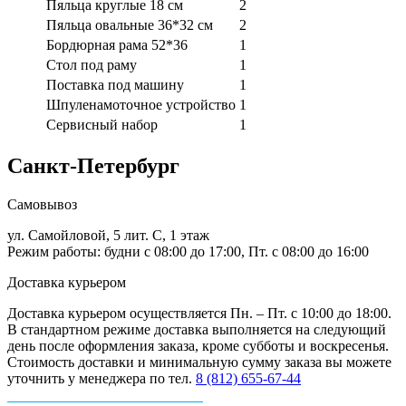
Пяльца круглые 18 см
2
Пяльца овальные 36*32 см
2
Бордюрная рама 52*36
1
Стол под раму
1
Поставка под машину
1
Шпуленамоточное устройство
1
Сервисный набор
1
Санкт-Петербург
Самовывоз
ул. Самойловой, 5 лит. С, 1 этаж
Режим работы: будни с 08:00 до 17:00, Пт. с 08:00 до 16:00
Доставка курьером
Доставка курьером осуществляется Пн. – Пт. с 10:00 до 18:00.
В стандартном режиме доставка выполняется на следующий
день после оформления заказа, кроме субботы и воскресенья.
Стоимость доставки и минимальную сумму заказа вы можете
уточнить у менеджера по тел.
8 (812) 655-67-44