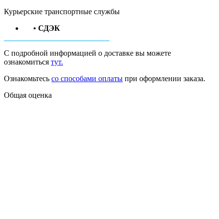
Курьерские транспортные службы
• СДЭК
С подробной информацией о доставке вы можете
ознакомиться
тут.
Ознакомьтесь
со способами оплаты
при оформлении заказа.
Общая оценка