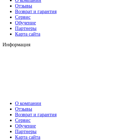
О компании
Отзывы
Возврат и гарантия
Сервис
Обучение
Партнеры
Карта сайта
Информация
О компании
Отзывы
Возврат и гарантия
Сервис
Обучение
Партнеры
Карта сайта