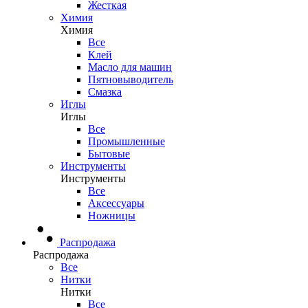
Жесткая
Химия
Химия
Все
Клей
Масло для машин
Пятновыводитель
Смазка
Иглы
Иглы
Все
Промышленные
Бытовые
Инструменты
Инструменты
Все
Аксессуары
Ножницы
Распродажа
Распродажа
Все
Нитки
Нитки
Все