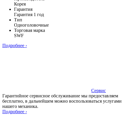
Корея
Гарантия
Гарантия 1 год
Тип
Одноголовочные
Торговая марка
SWF
Подробнее ›
Сервис
Гарантийное сервисное обслуживание мы предоставляем
бесплатно, в дальнейшем можно воспользоваться услугами
нашего механика.
Подробнее ›