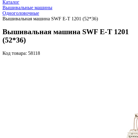
Каталог
Вышивальные машины
Одноголовочные
Вышивальная машина SWF E-T 1201 (52*36)
Вышивальная машина SWF E-T 1201
(52*36)
Код товара: 58118