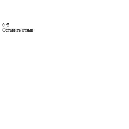
0
/5
Оставить отзыв