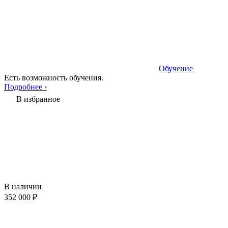
Обучение
Есть возможность обучения.
Подробнее ›
В избранное
В наличии
352 000 ₽