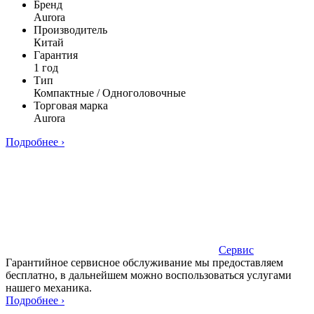
Бренд
Aurora
Производитель
Китай
Гарантия
1 год
Тип
Компактные / Одноголовочные
Торговая марка
Aurora
Подробнее ›
Сервис
Гарантийное сервисное обслуживание мы предоставляем
бесплатно, в дальнейшем можно воспользоваться услугами
нашего механика.
Подробнее ›