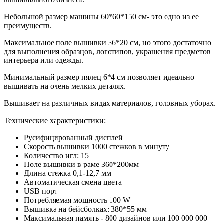
Небольшой размер машины 60*60*150 см- это одно из ее
преимуществ.
Максимальное поле вышивки 36*20 см, но этого достаточно
для выполнения образцов, логотипов, украшения предметов
интерьера или одежды.
Минимальный размер пялец 6*4 см позволяет идеально
вышивать на очень мелких деталях.
Вышивает на различных видах материалов, головных уборах.
Технические характеристики:
Русифицированный дисплей
Скорость вышивки 1000 стежков в минуту
Количество игл: 15
Поле вышивки в раме 360*200мм
Длина стежка 0,1-12,7 мм
Автоматическая смена цвета
USB порт
Потребляемая мощность 100 W
Вышивка на бейсболках: 380*55 мм
Максимальная память - 800 дизайнов или 100 000 000