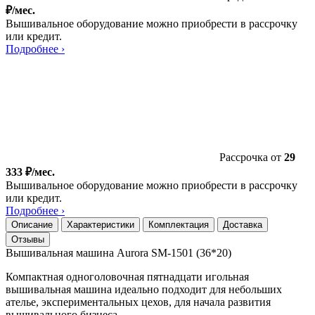
₽/мес.
Вышивальное оборудование можно приобрести в рассрочку
или кредит.
Подробнее ›
Рассрочка от
29
333 ₽/мес.
Вышивальное оборудование можно приобрести в рассрочку
или кредит.
Подробнее ›
Описание
Характеристики
Комплектация
Доставка
Отзывы
Вышивальная машина Aurora SM-1501 (36*20)
Компактная одноголовочная пятнадцати игольная
вышивальная машина идеально подходит для небольших
ателье, экспериментальных цехов, для начала развития
вышивального бизнеса.