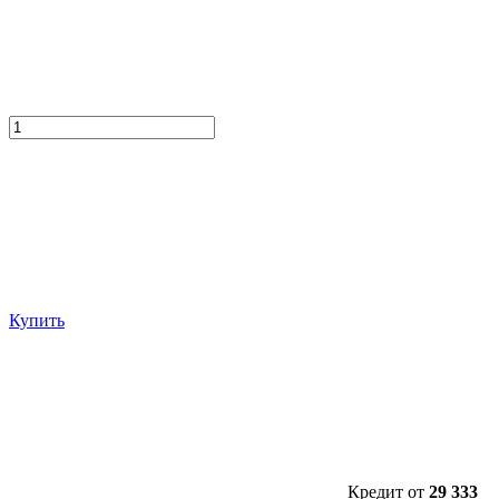
Купить
Кредит от
29 333