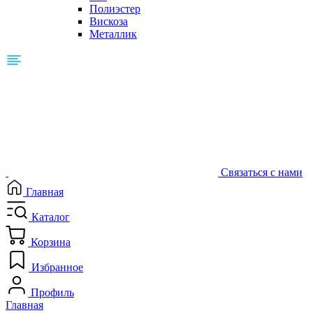
Полиэстер
Вискоза
Металлик
Связаться с нами
Главная
Каталог
Корзина
Избранное
Профиль
Главная