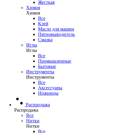
Жесткая
Химия
Химия
Все
Клей
Масло для машин
Пятновыводитель
Смазка
Иглы
Иглы
Все
Промышленные
Бытовые
Инструменты
Инструменты
Все
Аксессуары
Ножницы
Распродажа
Распродажа
Все
Нитки
Нитки
Все