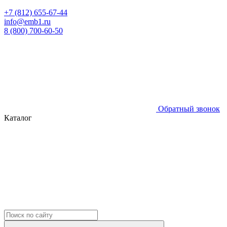
+7 (812) 655-67-44
info@emb1.ru
8 (800) 700-60-50
Обратный звонок
Каталог