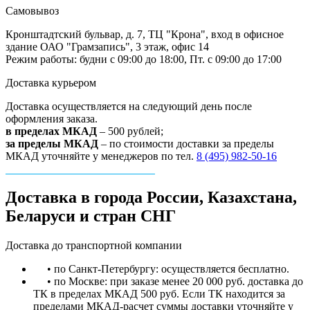
Самовывоз
Кронштадтский бульвар, д. 7, ТЦ "Крона", вход в офисное
здание ОАО "Грамзапись", 3 этаж, офис 14
Режим работы: будни с 09:00 до 18:00, Пт. с 09:00 до 17:00
Доставка курьером
Доставка осуществляется на следующий день после
оформления заказа.
в пределах МКАД
– 500 рублей;
за пределы МКАД
– по стоимости доставки за пределы
МКАД уточняйте у менеджеров по тел.
8 (495) 982-50-16
Доставка в города России, Казахстана,
Беларуси и стран СНГ
Доставка до транспортной компании
• по Санкт-Петербургу: осуществляется бесплатно.
• по Москве: при заказе менее 20 000 руб. доставка до
ТК в пределах МКАД 500 руб. Если ТК находится за
пределами МКАД-расчет суммы доставки уточняйте у