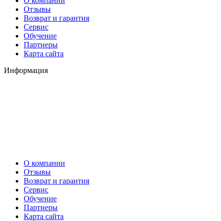
О компании
Отзывы
Возврат и гарантия
Сервис
Обучение
Партнеры
Карта сайта
Информация
О компании
Отзывы
Возврат и гарантия
Сервис
Обучение
Партнеры
Карта сайта