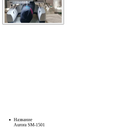
Название
Aurora SM-1501