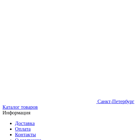
Санкт-Петербург
Каталог товаров
Информация
Доставка
Оплата
Контакты