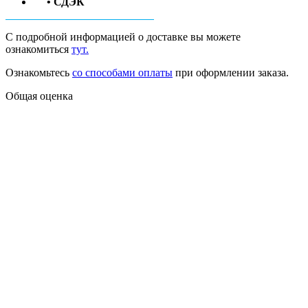
• СДЭК
С подробной информацией о доставке вы можете
ознакомиться
тут.
Ознакомьтесь
со способами оплаты
при оформлении заказа.
Общая оценка