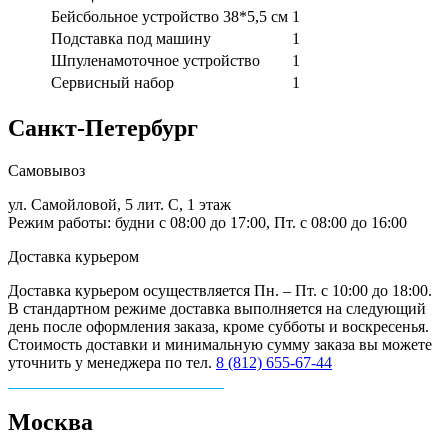
Бейсбольное устройство 38*5,5 см
1
Подставка под машину
1
Шпуленамоточное устройство
1
Сервисный набор
1
Санкт-Петербург
Самовывоз
ул. Самойловой, 5 лит. С, 1 этаж
Режим работы: будни с 08:00 до 17:00, Пт. с 08:00 до 16:00
Доставка курьером
Доставка курьером осуществляется Пн. – Пт. с 10:00 до 18:00.
В стандартном режиме доставка выполняется на следующий
день после оформления заказа, кроме субботы и воскресенья.
Стоимость доставки и минимальную сумму заказа вы можете
уточнить у менеджера по тел.
8 (812) 655-67-44
Москва