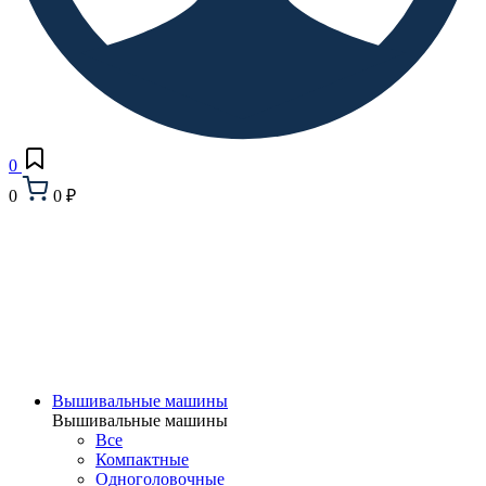
0
0
0 ₽
Вышивальные машины
Вышивальные машины
Все
Компактные
Одноголовочные