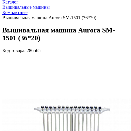
Каталог
Вышивальные машины
Компактные
Вышивальная машина Aurora SM-1501 (36*20)
Вышивальная машина Aurora SM-
1501 (36*20)
Код товара: 286565