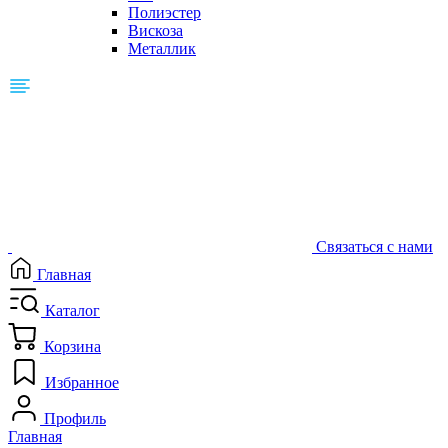
Полиэстер
Вискоза
Металлик
Связаться с нами
Главная
Каталог
Корзина
Избранное
Профиль
Главная