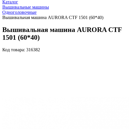
Каталог
Вышивальные машины
Одноголовочные
Вышивальная машина AURORA CTF 1501 (60*40)
Вышивальная машина AURORA CTF
1501 (60*40)
Код товара: 316382