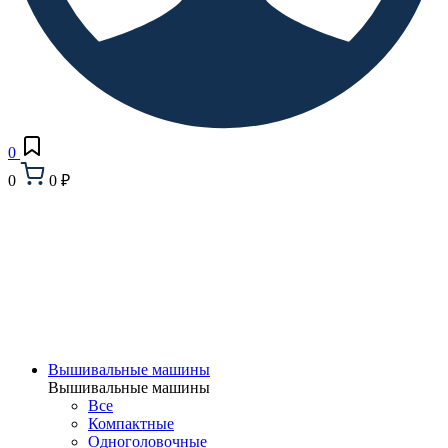
0
0
0 ₽
Вышивальные машины
Вышивальные машины
Все
Компактные
Одноголовочные