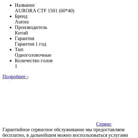
Название
AURORA CTF 1501 (60*40)
Бренд
Aurora
Производитель
Китай
Гарантия
Гарантия 1 год
Тип
Одноголовочные
Количество голов
1
Подробнее ›
Сервис
Гарантийное сервисное обслуживание мы предоставляем
бесплатно, в дальнейшем можно воспользоваться услугами