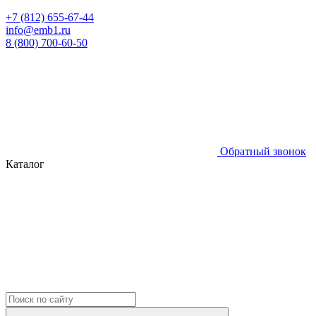
+7 (812) 655-67-44
info@emb1.ru
8 (800) 700-60-50
Обратный звонок
Каталог