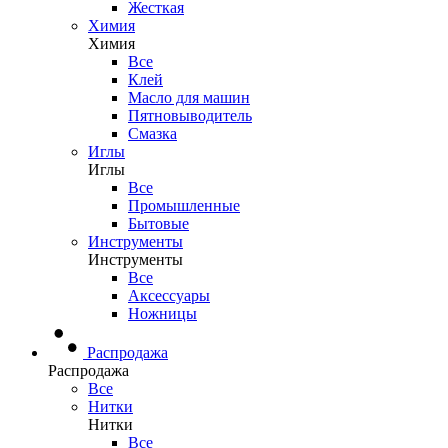
Жесткая
Химия
Химия
Все
Клей
Масло для машин
Пятновыводитель
Смазка
Иглы
Иглы
Все
Промышленные
Бытовые
Инструменты
Инструменты
Все
Аксессуары
Ножницы
Распродажа
Распродажа
Все
Нитки
Нитки
Все