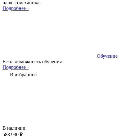
нашего механика.
Подробнее ›
Обучение
Есть возможность обучения.
Подробнее ›
В избранное
В наличии
583 990 ₽