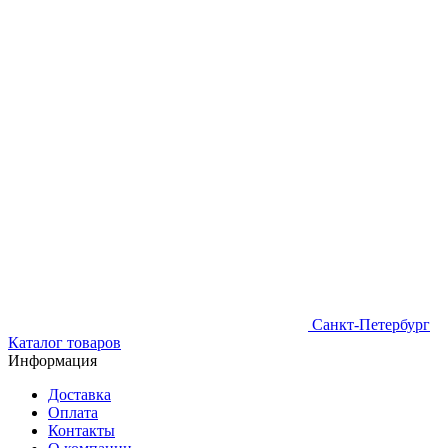
Санкт-Петербург
Каталог товаров
Информация
Доставка
Оплата
Контакты