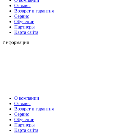
О компании
Отзывы
Возврат и гарантия
Сервис
Обучение
Партнеры
Карта сайта
Информация
О компании
Отзывы
Возврат и гарантия
Сервис
Обучение
Партнеры
Карта сайта