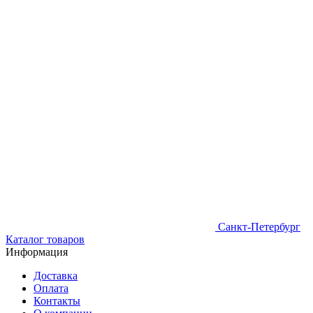
Санкт-Петербург
Каталог товаров
Информация
Доставка
Оплата
Контакты