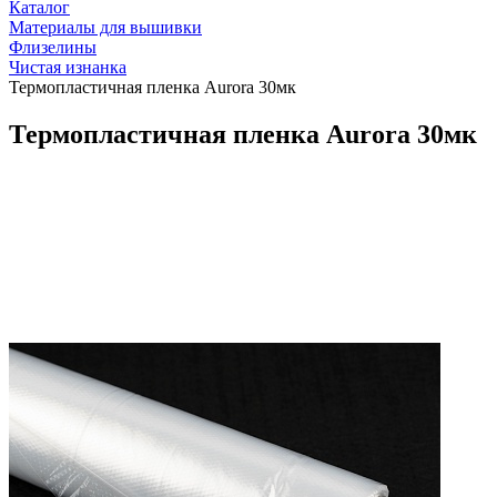
Каталог
Материалы для вышивки
Флизелины
Чистая изнанка
Термопластичная пленка Aurora 30мк
Термопластичная пленка Aurora 30мк