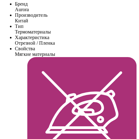
Бренд
Aurora
Производитель
Китай
Тип
Термоматериалы
Характеристика
Отрезной / Пленка
Свойства
Мягкие материалы