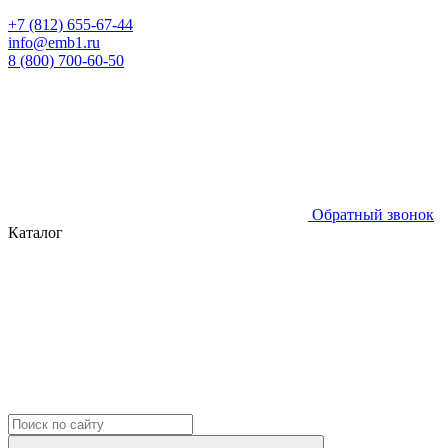
+7 (812) 655-67-44
info@emb1.ru
8 (800) 700-60-50
Обратный звонок
Каталог