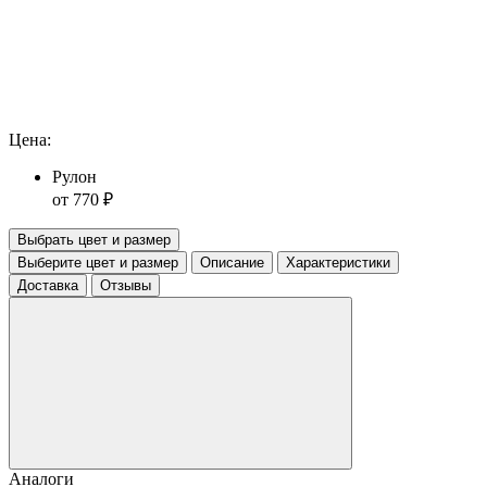
Цена:
Рулон
от 770 ₽
Выбрать цвет и размер
Выберите цвет и размер
Описание
Характеристики
Доставка
Отзывы
Аналоги