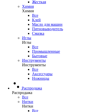
Жесткая
Химия
Химия
Все
Клей
Масло для машин
Пятновыводитель
Смазка
Иглы
Иглы
Все
Промышленные
Бытовые
Инструменты
Инструменты
Все
Аксессуары
Ножницы
Распродажа
Распродажа
Все
Нитки
Нитки
Все