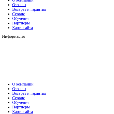
О компании
Отзывы
Возврат и гарантия
Сервис
Обучение
Партнеры
Карта сайта
Информация
О компании
Отзывы
Возврат и гарантия
Сервис
Обучение
Партнеры
Карта сайта