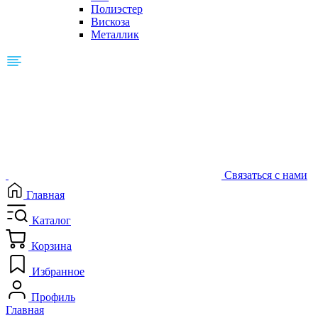
Полиэстер
Вискоза
Металлик
Связаться с нами
Главная
Каталог
Корзина
Избранное
Профиль
Главная