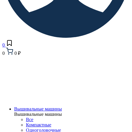
0
0
0 ₽
Вышивальные машины
Вышивальные машины
Все
Компактные
Одноголовочные