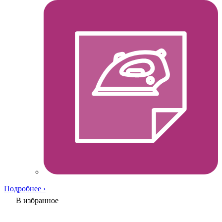
Подробнее ›
В избранное