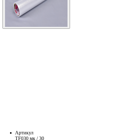
Артикул
TF030 мк / 30