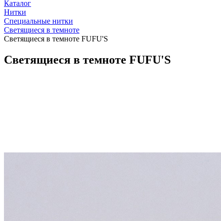
Каталог
Нитки
Специальные нитки
Светящиеся в темноте
Cветящиеся в темноте FUFU'S
Cветящиеся в темноте FUFU'S