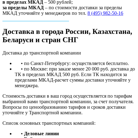
в пределах МКАД
– 500 рублей;
за пределы МКАД
– по стоимости доставки за пределы
МКАД уточняйте у менеджеров по тел.
8 (495) 982-50-16
Доставка в города России, Казахстана,
Беларуси и стран СНГ
Доставка до транспортной компании
• по Санкт-Петербургу: осуществляется бесплатно.
• по Москве: при заказе менее 20 000 руб. доставка до
ТК в пределах МКАД 500 руб. Если ТК находится за
пределами МКАД-расчет суммы доставки уточняйте у
менеджера.
Стоимость доставки в ваш город осуществляется по тарифам
выбранной вами транспортной компании, за счет получателя.
Вопросы по ценообразованию тарифов и сроков доставки
уточняйте у Транспортной компании.
Список основных транспортных компаний:
•
Деловые линии