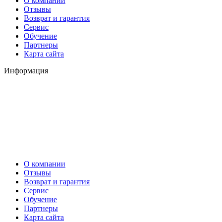
О компании
Отзывы
Возврат и гарантия
Сервис
Обучение
Партнеры
Карта сайта
Информация
О компании
Отзывы
Возврат и гарантия
Сервис
Обучение
Партнеры
Карта сайта