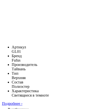
Артикул
GL01
Бренд
Fufus
Производитель
Тайвань
Тип
Верхняя
Состав
Полиэстер
Характеристика
Светящиеся в темноте
Подробнее ›