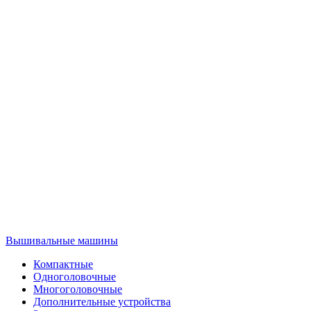
Вышивальные машины
Компактные
Одноголовочные
Многоголовочные
Дополнительные устройства