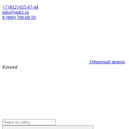
+7 (812) 655-67-44
info@emb1.ru
8 (800) 700-60-50
Обратный звонок
Каталог