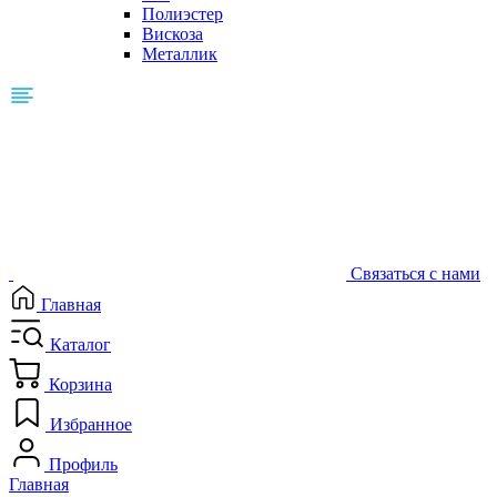
Полиэстер
Вискоза
Металлик
Связаться с нами
Главная
Каталог
Корзина
Избранное
Профиль
Главная