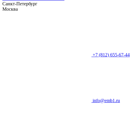
Санкт-Петербург
Москва
+7 (812) 655-67-44
info@emb1.ru