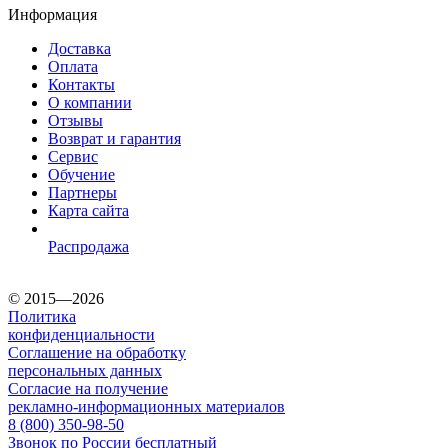
Информация
Доставка
Оплата
Контакты
О компании
Отзывы
Возврат и гарантия
Сервис
Обучение
Партнеры
Карта сайта
Распродажа
© 2015—2026
Политика
конфиденциальности
Соглашение на обработку
персональных данных
Согласие на получение
рекламно-информационных материалов
8 (800) 350-98-50
Звонок по России бесплатный