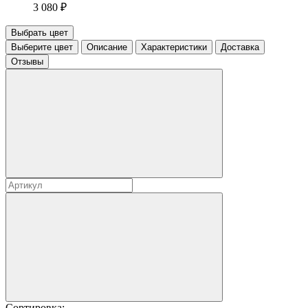
3 080 ₽
Выбрать цвет
Выберите цвет
Описание
Характеристики
Доставка
Отзывы
Сортировка: