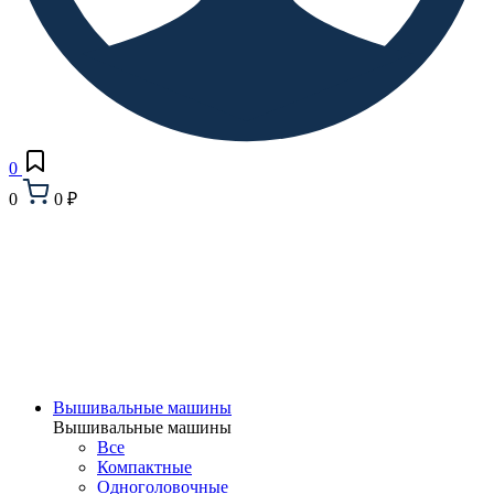
0
0
0 ₽
Вышивальные машины
Вышивальные машины
Все
Компактные
Одноголовочные