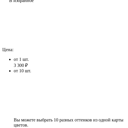
В избранное
Цена:
от 1 шт.
3 300 ₽
от 10 шт.
Вы можете выбрать 10 разных оттенков из одной карты
цветов.