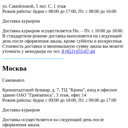
ул. Самойловой, 5 лит. С, 1 этаж
Режим работы: будни с 08:00 до 17:00, Пт. с 08:00 до 16:00
Доставка курьером
Доставка курьером осуществляется Пн. – Пт. с 10:00 до 18:00.
В стандартном режиме доставка выполняется на следующий
день после оформления заказа, кроме субботы и воскресенья.
Стоимость доставки и минимальную сумму заказа вы можете
уточнить у менеджера по тел.
8 (812) 655-67-44
Москва
Самовывоз
Кронштадтский бульвар, д. 7, ТЦ "Крона", вход в офисное
здание ОАО "Грамзапись", 3 этаж, офис 14
Режим работы: будни с 09:00 до 18:00, Пт. с 09:00 до 17:00
Доставка курьером
Доставка осуществляется на следующий день после
оформления заказа.