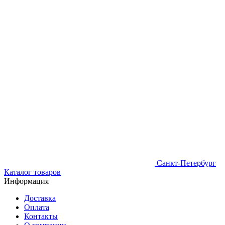
Санкт-Петербург
Каталог товаров
Информация
Доставка
Оплата
Контакты