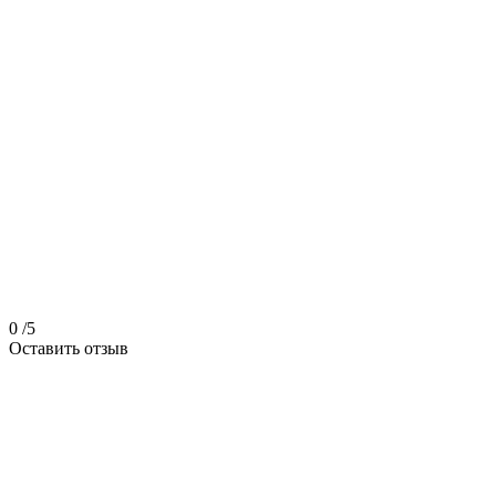
0
/5
Оставить отзыв