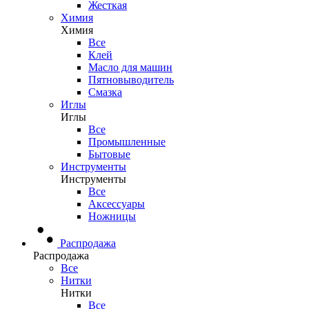
Жесткая
Химия
Химия
Все
Клей
Масло для машин
Пятновыводитель
Смазка
Иглы
Иглы
Все
Промышленные
Бытовые
Инструменты
Инструменты
Все
Аксессуары
Ножницы
Распродажа
Распродажа
Все
Нитки
Нитки
Все