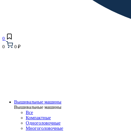
0
0
0 ₽
Вышивальные машины
Вышивальные машины
Все
Компактные
Одноголовочные
Многоголовочные