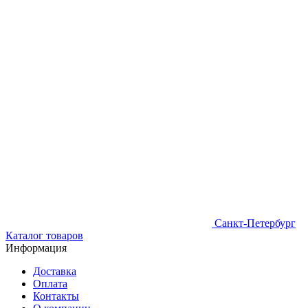
Санкт-Петербург
Каталог товаров
Информация
Доставка
Оплата
Контакты