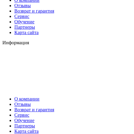
О компании
Отзывы
Возврат и гарантия
Сервис
Обучение
Партнеры
Карта сайта
Информация
О компании
Отзывы
Возврат и гарантия
Сервис
Обучение
Партнеры
Карта сайта