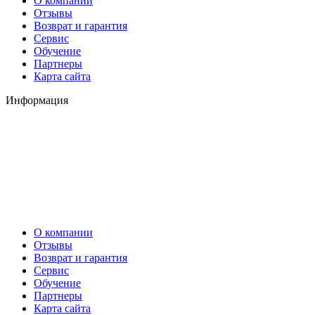
О компании
Отзывы
Возврат и гарантия
Сервис
Обучение
Партнеры
Карта сайта
Информация
О компании
Отзывы
Возврат и гарантия
Сервис
Обучение
Партнеры
Карта сайта