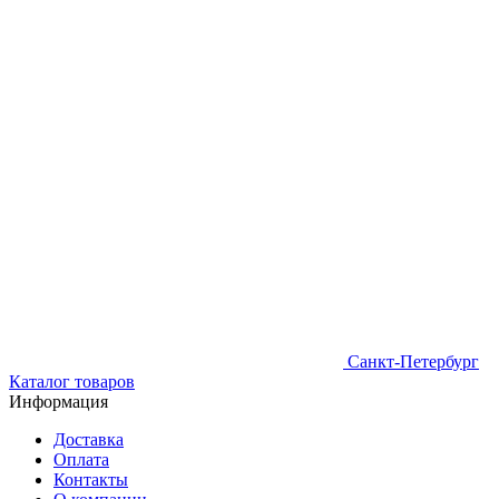
Санкт-Петербург
Каталог товаров
Информация
Доставка
Оплата
Контакты