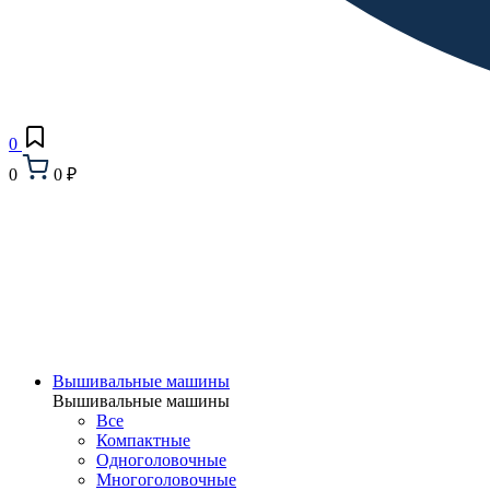
0
0
0 ₽
Вышивальные машины
Вышивальные машины
Все
Компактные
Одноголовочные
Многоголовочные