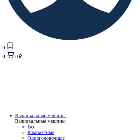
0
0
0 ₽
Вышивальные машины
Вышивальные машины
Все
Компактные
Одноголовочные