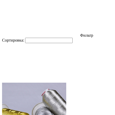
Фильтр
Сортировка: