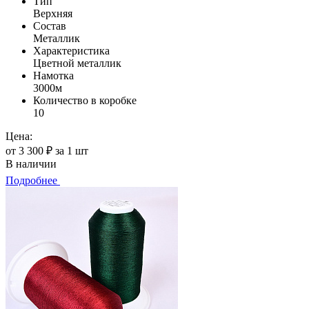
Тип
Верхняя
Состав
Металлик
Характеристика
Цветной металлик
Намотка
3000м
Количество в коробке
10
Цена:
от 3 300 ₽ за 1 шт
В наличии
Подробнее