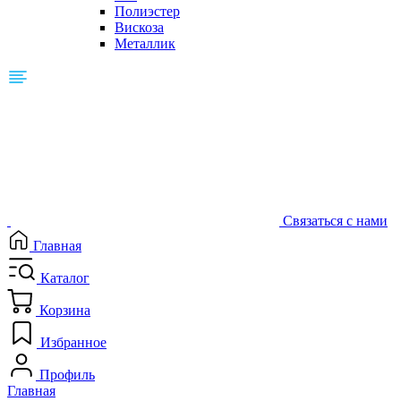
Полиэстер
Вискоза
Металлик
Связаться с нами
Главная
Каталог
Корзина
Избранное
Профиль
Главная