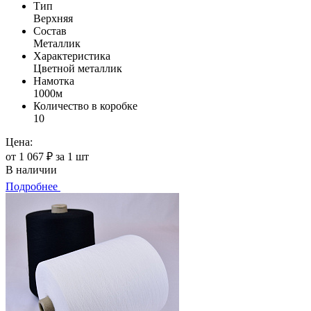
Тип
Верхняя
Состав
Металлик
Характеристика
Цветной металлик
Намотка
1000м
Количество в коробке
10
Цена:
от 1 067 ₽ за 1 шт
В наличии
Подробнее