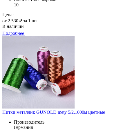
10
Цена:
от 2 530 ₽ за 1 шт
В наличии
Подробнее
Нитки металлик GUNOLD mety 5/2,1000м цветные
Производитель
Германия