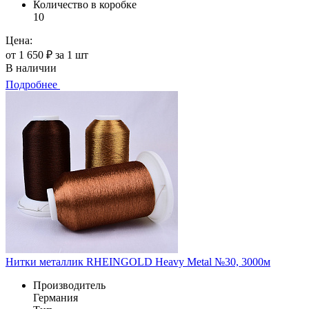
Количество в коробке
10
Цена:
от 1 650 ₽ за 1 шт
В наличии
Подробнее
Нитки металлик RHEINGOLD Heavy Metal №30, 3000м
Производитель
Германия