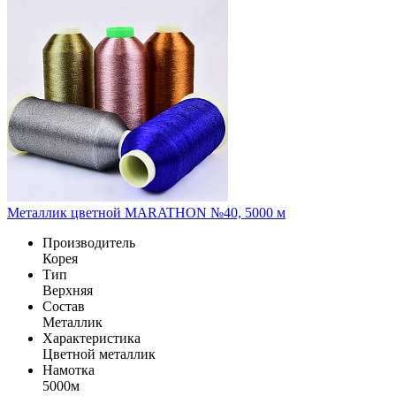
Металлик цветной MARATHON №40, 5000 м
Производитель
Корея
Тип
Верхняя
Состав
Металлик
Характеристика
Цветной металлик
Намотка
5000м