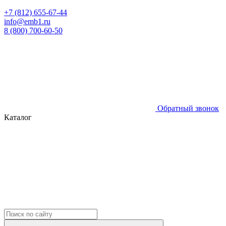
+7 (812) 655-67-44
info@emb1.ru
8 (800) 700-60-50
Обратный звонок
Каталог