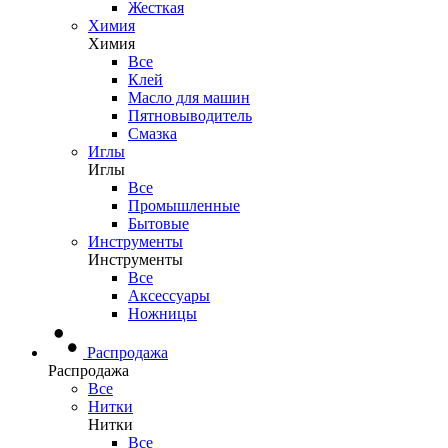
Жесткая
Химия
Химия
Все
Клей
Масло для машин
Пятновыводитель
Смазка
Иглы
Иглы
Все
Промышленные
Бытовые
Инструменты
Инструменты
Все
Аксессуары
Ножницы
Распродажа
Распродажа
Все
Нитки
Нитки
Все