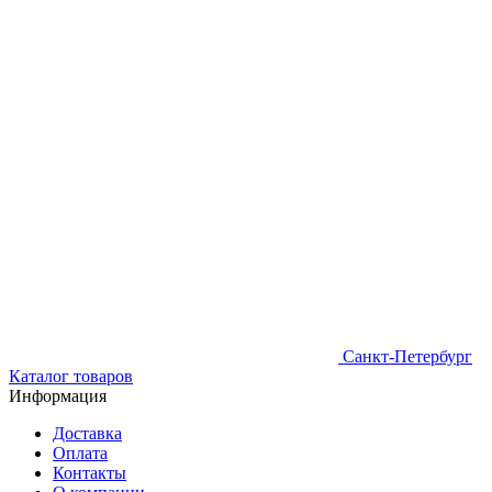
Санкт-Петербург
Каталог товаров
Информация
Доставка
Оплата
Контакты