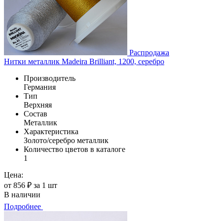
Распродажа
Нитки металлик Madeira Brilliant, 1200, серебро
Производитель
Германия
Тип
Верхняя
Состав
Металлик
Характеристика
Золото/серебро металлик
Количество цветов в каталоге
1
Цена:
от 856 ₽ за 1 шт
В наличии
Подробнее