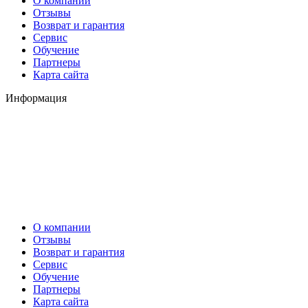
О компании
Отзывы
Возврат и гарантия
Сервис
Обучение
Партнеры
Карта сайта
Информация
О компании
Отзывы
Возврат и гарантия
Сервис
Обучение
Партнеры
Карта сайта