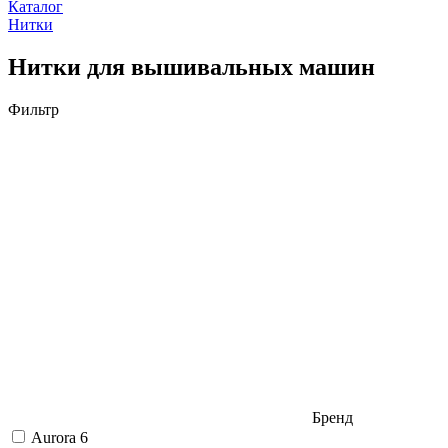
Каталог
Нитки
Нитки для вышивальных машин
Фильтр
Бренд
Aurora
6