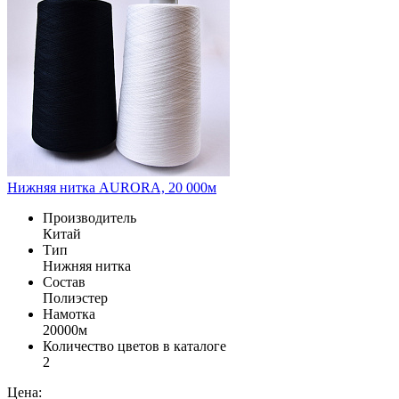
Нижняя нитка AURORA, 20 000м
Производитель
Китай
Тип
Нижняя нитка
Состав
Полиэстер
Намотка
20000м
Количество цветов в каталоге
2
Цена: