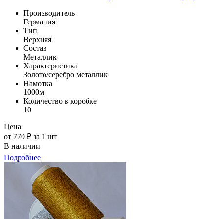
Производитель
Германия
Тип
Верхняя
Состав
Металлик
Характеристика
Золото/серебро металлик
Намотка
1000м
Количество в коробке
10
Цена:
от 770 ₽ за 1 шт
В наличии
Подробнее