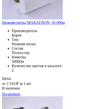
Нижняя нитка MARATHON, 50 000м
Производитель
Корея
Тип
Нижняя нитка
Состав
Полиэстер
Намотка
50000м
Количество цветов в каталоге
2
Цена:
от 2 310 ₽ за 1 шт
В наличии
Подробнее