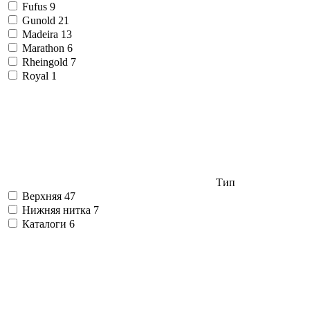
Fufus
9
Gunold
21
Madeira
13
Marathon
6
Rheingold
7
Royal
1
Тип
Верхняя
47
Нижняя нитка
7
Каталоги
6