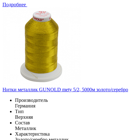
Подробнее
Нитки металлик GUNOLD mety 5/2, 5000м золото/серебро
Производитель
Германия
Тип
Верхняя
Состав
Металлик
Характеристика
Золото/серебро металлик