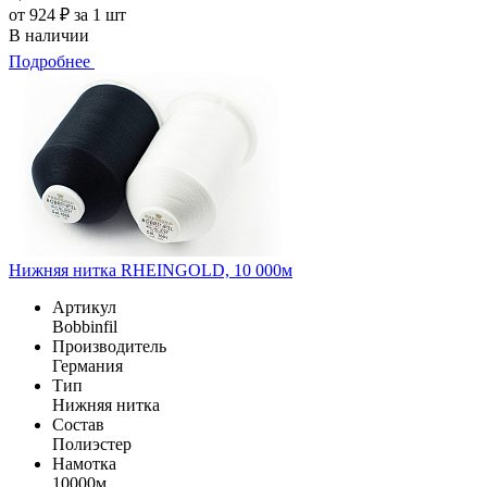
от 924 ₽ за 1 шт
В наличии
Подробнее
Нижняя нитка RHEINGOLD, 10 000м
Артикул
Bobbinfil
Производитель
Германия
Тип
Нижняя нитка
Состав
Полиэстер
Намотка
10000м