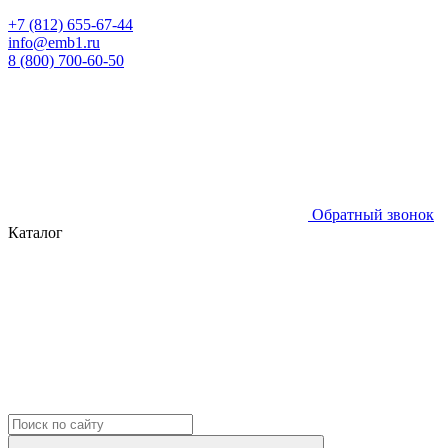
+7 (812) 655-67-44
info@emb1.ru
8 (800) 700-60-50
Обратный звонок
Каталог