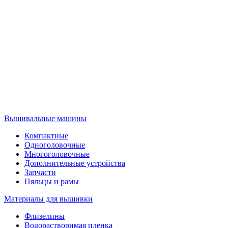
Вышивальные машины
Компактные
Одноголовочные
Многоголовочные
Дополнительные устройства
Запчасти
Пяльцы и рамы
Материалы для вышивки
Флизелины
Водорастворимая пленка