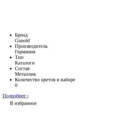
Бренд
Gunold
Производитель
Германия
Тип
Каталоги
Состав
Металлик
Количество цветов в наборе
0
Подробнее ›
В избранное