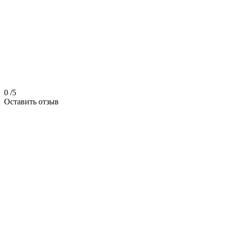
0
/5
Оставить отзыв