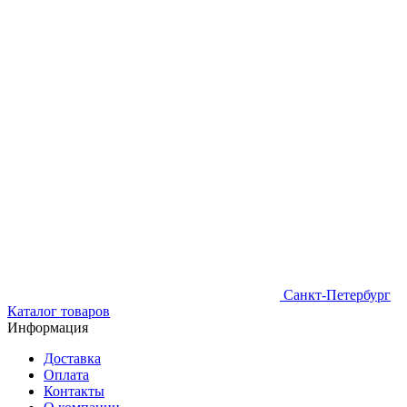
Санкт-Петербург
Каталог товаров
Информация
Доставка
Оплата
Контакты