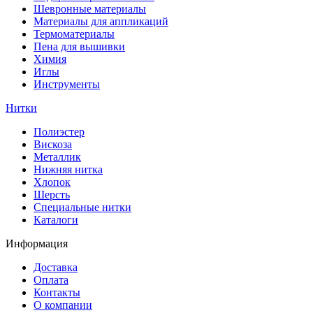
Шевронные материалы
Материалы для аппликаций
Термоматериалы
Пена для вышивки
Химия
Иглы
Инструменты
Нитки
Полиэстер
Вискоза
Металлик
Нижняя нитка
Хлопок
Шерсть
Специальные нитки
Каталоги
Информация
Доставка
Оплата
Контакты
О компании