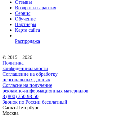
Отзывы
Возврат и гарантия
Сервис
Обучение
Партнеры
Карта сайта
Распродажа
© 2015—2026
Политика
конфиденциальности
Соглашение на обработку
персональных данных
Согласие на получение
рекламно-информационных материалов
8 (800) 350-98-50
Звонок по России бесплатный
Санкт-Петербург
Москва