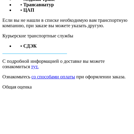
•
Трансавиатур
•
ЦАП
Если вы не нашли в списке необходимую вам транспортную
компанию, при заказе вы можете указать другую.
Курьерские транспортные службы
• СДЭК
С подробной информацией о доставке вы можете
ознакомиться
тут.
Ознакомьтесь
со способами оплаты
при оформлении заказа.
Общая оценка