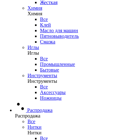
Жесткая
Химия
Химия
Все
Клей
Масло для машин
Пятновыводитель
Смазка
Иглы
Иглы
Все
Промышленные
Бытовые
Инструменты
Инструменты
Все
Аксессуары
Ножницы
Распродажа
Распродажа
Все
Нитки
Нитки
Все