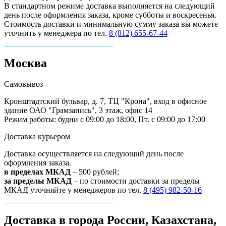
В стандартном режиме доставка выполняется на следующий
день после оформления заказа, кроме субботы и воскресенья.
Стоимость доставки и минимальную сумму заказа вы можете
уточнить у менеджера по тел.
8 (812) 655-67-44
Москва
Самовывоз
Кронштадтский бульвар, д. 7, ТЦ "Крона", вход в офисное
здание ОАО "Грамзапись", 3 этаж, офис 14
Режим работы: будни с 09:00 до 18:00, Пт. с 09:00 до 17:00
Доставка курьером
Доставка осуществляется на следующий день после
оформления заказа.
в пределах МКАД
– 500 рублей;
за пределы МКАД
– по стоимости доставки за пределы
МКАД уточняйте у менеджеров по тел.
8 (495) 982-50-16
Доставка в города России, Казахстана,