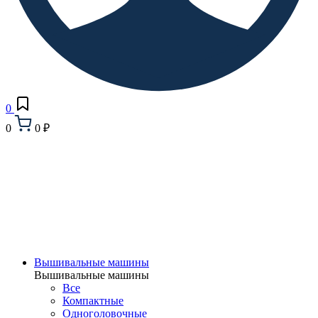
0
0
0 ₽
Вышивальные машины
Вышивальные машины
Все
Компактные
Одноголовочные