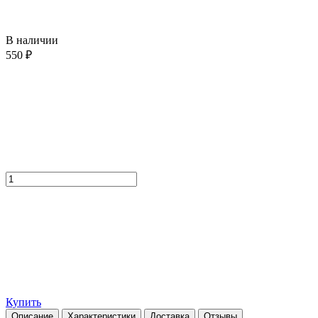
В наличии
550 ₽
Купить
Описание
Характеристики
Доставка
Отзывы