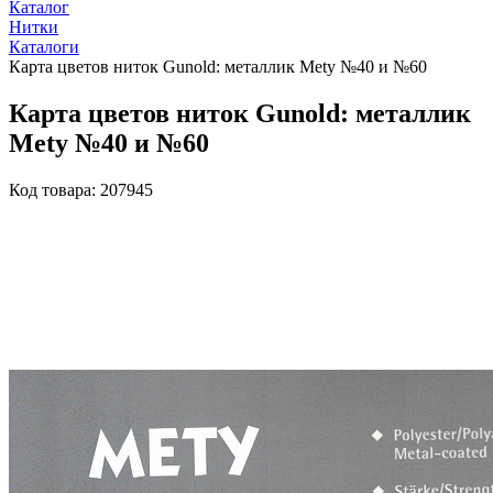
Каталог
Нитки
Каталоги
Карта цветов ниток Gunold: металлик Mety №40 и №60
Карта цветов ниток Gunold: металлик
Mety №40 и №60
Код товара: 207945