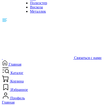
Полиэстер
Вискоза
Металлик
Связаться с нами
Главная
Каталог
Корзина
Избранное
Профиль
Главная