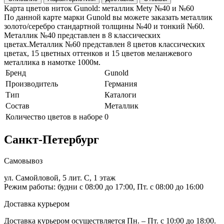
Карта цветов ниток Gunold: металлик Mety №40 и №60
По данной карте марки Gunold вы можете заказать металлик
золото/серебро стандартной толщины №40 и тонкий №60.
Металлик №40 представлен в 8 классических
цветах.Металлик №60 представлен 8 цветов классических
цветах, 15 цветных оттенков и 15 цветов меланжевого
металлика в намотке 1000м.
Бренд
Gunold
Производитель
Германия
Тип
Каталоги
Состав
Металлик
Количество цветов в наборе
0
Санкт-Петербург
Самовывоз
ул. Самойловой, 5 лит. С, 1 этаж
Режим работы: будни с 08:00 до 17:00, Пт. с 08:00 до 16:00
Доставка курьером
Доставка курьером осуществляется Пн. – Пт. с 10:00 до 18:00.