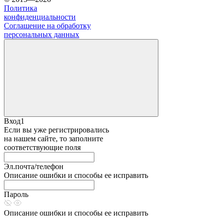
Политика
конфиденциальности
Соглашение на обработку
персональных данных
Вход1
Если вы уже регистрировались
на нашем сайте, то заполните
соответствующие поля
Эл.почта/телефон
Описание ошибки и способы ее исправить
Пароль
Описание ошибки и способы ее исправить