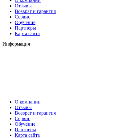
О компании
Отзывы
Возврат и гарантия
Сервис
Обучение
Партнеры
Карта сайта
Информация
О компании
Отзывы
Возврат и гарантия
Сервис
Обучение
Партнеры
Карта сайта