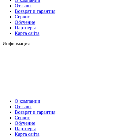
О компании
Отзывы
Возврат и гарантия
Сервис
Обучение
Партнеры
Карта сайта
Информация
О компании
Отзывы
Возврат и гарантия
Сервис
Обучение
Партнеры
Карта сайта