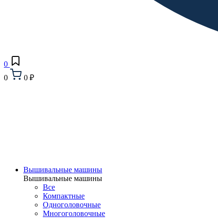
0
0
0 ₽
Вышивальные машины
Вышивальные машины
Все
Компактные
Одноголовочные
Многоголовочные