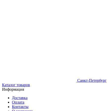
Санкт-Петербург
Каталог товаров
Информация
Доставка
Оплата
Контакты