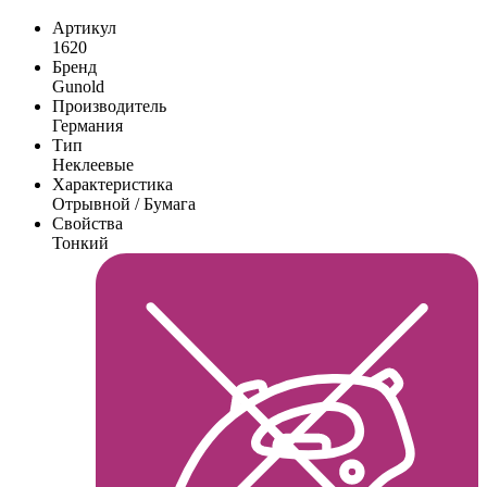
Артикул
1620
Бренд
Gunold
Производитель
Германия
Тип
Неклеевые
Характеристика
Отрывной / Бумага
Свойства
Тонкий