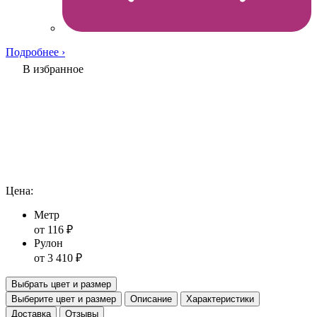
Подробнее ›
В избранное
Цена:
Метр
от 116 ₽
Рулон
от 3 410 ₽
Выбрать цвет и размер
Выберите цвет и размер
Описание
Характеристики
Доставка
Отзывы