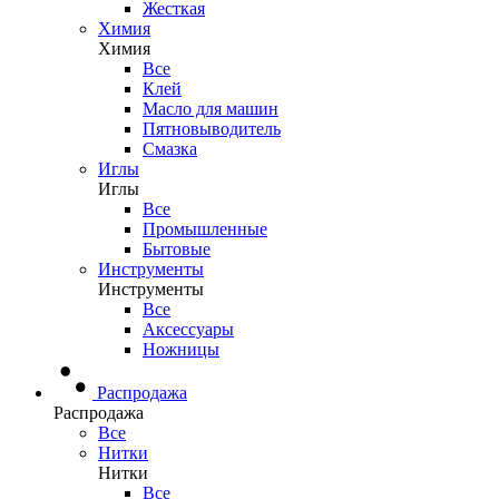
Жесткая
Химия
Химия
Все
Клей
Масло для машин
Пятновыводитель
Смазка
Иглы
Иглы
Все
Промышленные
Бытовые
Инструменты
Инструменты
Все
Аксессуары
Ножницы
Распродажа
Распродажа
Все
Нитки
Нитки
Все