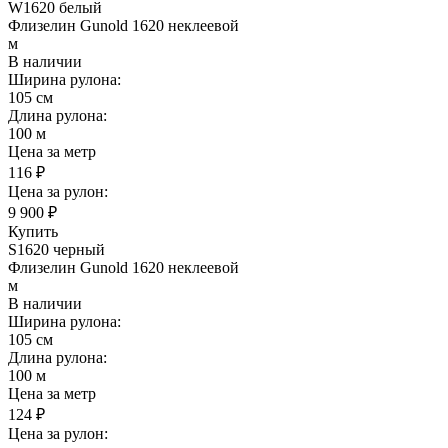
W1620 белый
Флизелин Gunold 1620 неклеевой
м
В наличии
Ширина рулона:
105 см
Длина рулона:
100 м
Цена за метр
116 ₽
Цена за рулон:
9 900 ₽
Купить
S1620 черный
Флизелин Gunold 1620 неклеевой
м
В наличии
Ширина рулона:
105 см
Длина рулона:
100 м
Цена за метр
124 ₽
Цена за рулон: