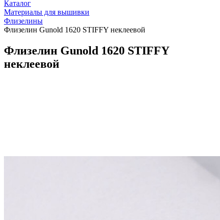
Каталог
Материалы для вышивки
Флизелины
Флизелин Gunold 1620 STIFFY неклеевой
Флизелин Gunold 1620 STIFFY
неклеевой