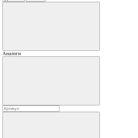
Аналоги