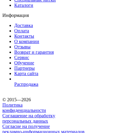
Каталоги
Информация
Доставка
Оплата
Контакты
О компании
Отзывы
Возврат и гарантия
Сервис
Обучение
Партнеры
Карта сайта
Распродажа
© 2015—2026
Политика
конфиденциальности
Соглашение на обработку
персональных данных
Согласие на получение
рекламно-информационных материалов