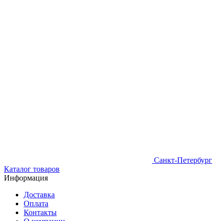
Санкт-Петербург
Каталог товаров
Информация
Доставка
Оплата
Контакты