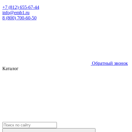
+7 (812) 655-67-44
info@emb1.ru
8 (800) 700-60-50
Обратный звонок
Каталог