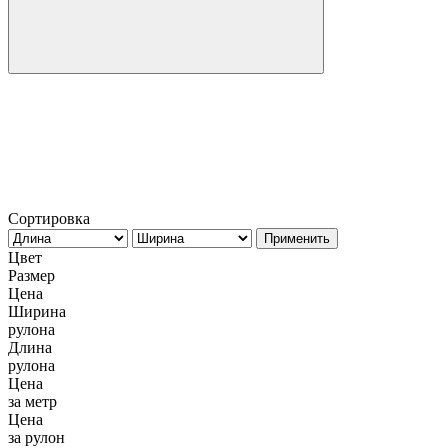
Сортировка
Применить
Цвет
Размер
Цена
Ширина
рулона
Длина
рулона
Цена
за метр
Цена
за рулон