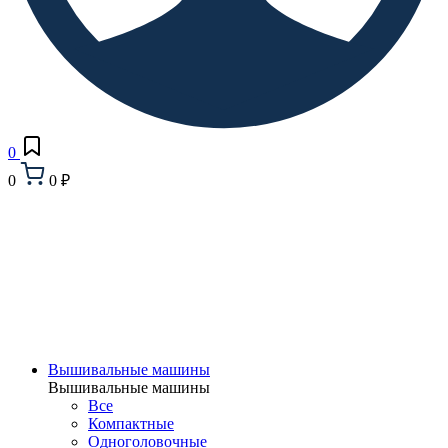
0
0
0 ₽
Вышивальные машины
Вышивальные машины
Все
Компактные
Одноголовочные