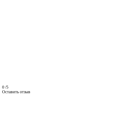
0
/5
Оставить отзыв