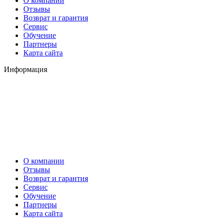
О компании
Отзывы
Возврат и гарантия
Сервис
Обучение
Партнеры
Карта сайта
Информация
О компании
Отзывы
Возврат и гарантия
Сервис
Обучение
Партнеры
Карта сайта