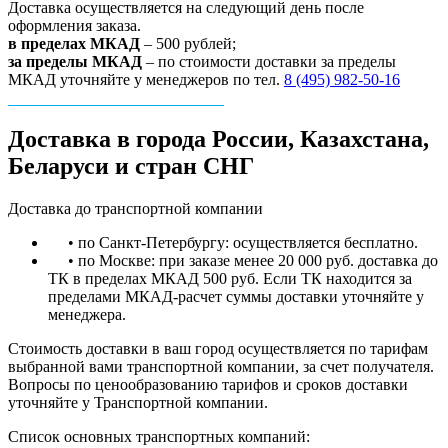
Доставка осуществляется на следующий день после
оформления заказа.
в пределах МКАД
– 500 рублей;
за пределы МКАД
– по стоимости доставки за пределы
МКАД уточняйте у менеджеров по тел.
8 (495) 982-50-16
Доставка в города России, Казахстана,
Беларуси и стран СНГ
Доставка до транспортной компании
• по Санкт-Петербургу: осуществляется бесплатно.
• по Москве: при заказе менее 20 000 руб. доставка до
ТК в пределах МКАД 500 руб. Если ТК находится за
пределами МКАД-расчет суммы доставки уточняйте у
менеджера.
Стоимость доставки в ваш город осуществляется по тарифам
выбранной вами транспортной компании, за счет получателя.
Вопросы по ценообразованию тарифов и сроков доставки
уточняйте у Транспортной компании.
Список основных транспортных компаний: