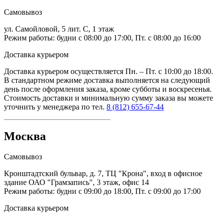
Самовывоз
ул. Самойловой, 5 лит. С, 1 этаж
Режим работы: будни с 08:00 до 17:00, Пт. с 08:00 до 16:00
Доставка курьером
Доставка курьером осуществляется Пн. – Пт. с 10:00 до 18:00.
В стандартном режиме доставка выполняется на следующий
день после оформления заказа, кроме субботы и воскресенья.
Стоимость доставки и минимальную сумму заказа вы можете
уточнить у менеджера по тел.
8 (812) 655-67-44
Москва
Самовывоз
Кронштадтский бульвар, д. 7, ТЦ "Крона", вход в офисное
здание ОАО "Грамзапись", 3 этаж, офис 14
Режим работы: будни с 09:00 до 18:00, Пт. с 09:00 до 17:00
Доставка курьером