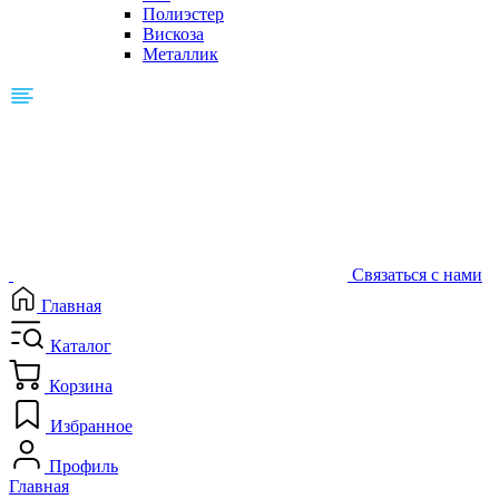
Полиэстер
Вискоза
Металлик
Связаться с нами
Главная
Каталог
Корзина
Избранное
Профиль
Главная