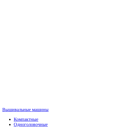
Вышивальные машины
Компактные
Одноголовочные