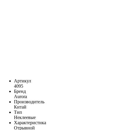
Артикул
4095
Бренд
Aurora
Производитель
Китай
Тип
Неклеевые
Характеристика
Отрывной