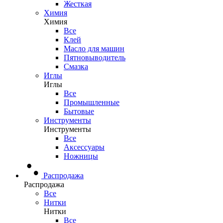
Жесткая
Химия
Химия
Все
Клей
Масло для машин
Пятновыводитель
Смазка
Иглы
Иглы
Все
Промышленные
Бытовые
Инструменты
Инструменты
Все
Аксессуары
Ножницы
Распродажа
Распродажа
Все
Нитки
Нитки
Все