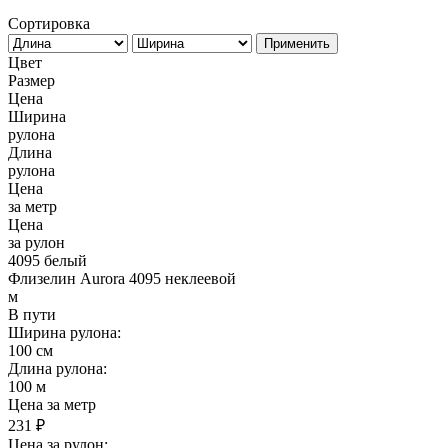
Сортировка
Применить
Цвет
Размер
Цена
Ширина
рулона
Длина
рулона
Цена
за метр
Цена
за рулон
4095 белый
Флизелин Aurora 4095 неклеевой
м
В пути
Ширина рулона:
100 см
Длина рулона:
100 м
Цена за метр
231 ₽
Цена за рулон: