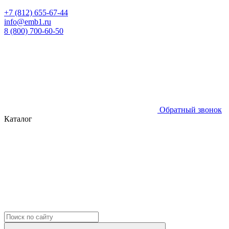
+7 (812) 655-67-44
info@emb1.ru
8 (800) 700-60-50
Обратный звонок
Каталог