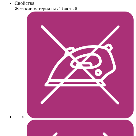
Свойства
Жесткие материалы / Толстый