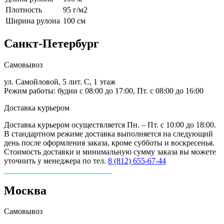
Плотность
95 г/м2
Ширина рулона
100 см
Санкт-Петербург
Самовывоз
ул. Самойловой, 5 лит. С, 1 этаж
Режим работы: будни с 08:00 до 17:00, Пт. с 08:00 до 16:00
Доставка курьером
Доставка курьером осуществляется Пн. – Пт. с 10:00 до 18:00.
В стандартном режиме доставка выполняется на следующий
день после оформления заказа, кроме субботы и воскресенья.
Стоимость доставки и минимальную сумму заказа вы можете
уточнить у менеджера по тел.
8 (812) 655-67-44
Москва
Самовывоз