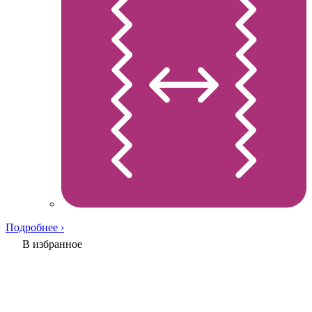
Подробнее ›
В избранное