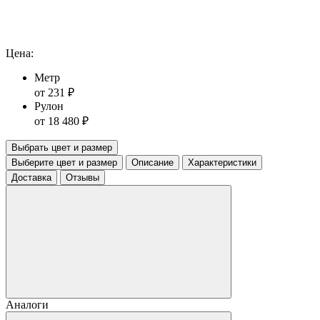
Цена:
Метр
от 231 ₽
Рулон
от 18 480 ₽
Выбрать цвет и размер
Выберите цвет и размер
Описание
Характеристики
Доставка
Отзывы
Аналоги