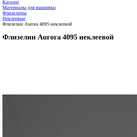
Каталог
Материалы для вышивки
Флизелины
Неклеевые
Флизелин Aurora 4095 неклеевой
Флизелин Aurora 4095 неклеевой