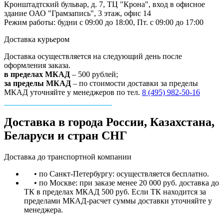
Кронштадтский бульвар, д. 7, ТЦ "Крона", вход в офисное
здание ОАО "Грамзапись", 3 этаж, офис 14
Режим работы: будни с 09:00 до 18:00, Пт. с 09:00 до 17:00
Доставка курьером
Доставка осуществляется на следующий день после
оформления заказа.
в пределах МКАД
– 500 рублей;
за пределы МКАД
– по стоимости доставки за пределы
МКАД уточняйте у менеджеров по тел.
8 (495) 982-50-16
Доставка в города России, Казахстана,
Беларуси и стран СНГ
Доставка до транспортной компании
• по Санкт-Петербургу: осуществляется бесплатно.
• по Москве: при заказе менее 20 000 руб. доставка до
ТК в пределах МКАД 500 руб. Если ТК находится за
пределами МКАД-расчет суммы доставки уточняйте у
менеджера.