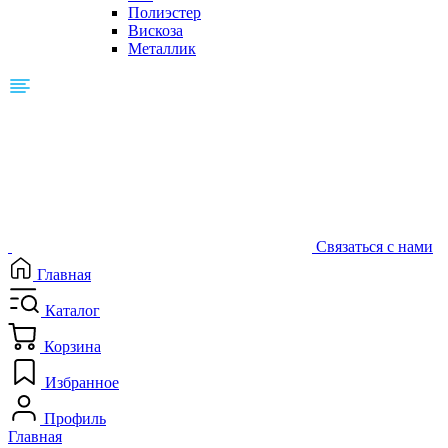
Полиэстер
Вискоза
Металлик
Связаться с нами
Главная
Каталог
Корзина
Избранное
Профиль
Главная