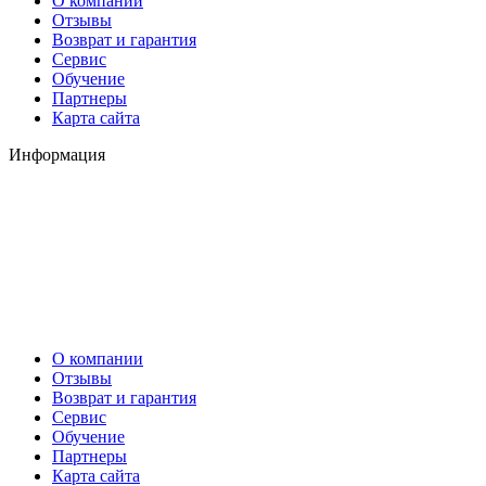
О компании
Отзывы
Возврат и гарантия
Сервис
Обучение
Партнеры
Карта сайта
Информация
О компании
Отзывы
Возврат и гарантия
Сервис
Обучение
Партнеры
Карта сайта