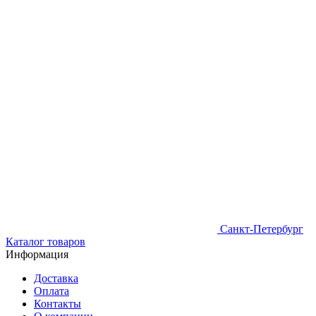
Санкт-Петербург
Каталог товаров
Информация
Доставка
Оплата
Контакты