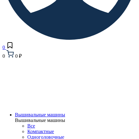
0
0
0 ₽
Вышивальные машины
Вышивальные машины
Все
Компактные
Одноголовочные